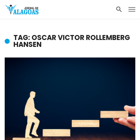
TAG: OSCAR VICTOR ROLLEMBERG
HANSEN