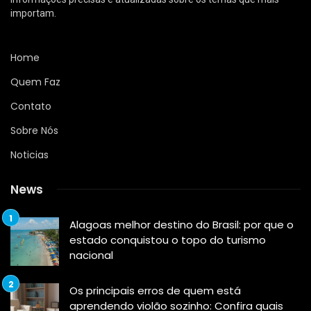
importam.
Home
Quem Faz
Contato
Sobre Nós
Noticias
News
Alagoas melhor destino do Brasil: por que o
estado conquistou o topo do turismo
nacional
Os principais erros de quem está
aprendendo violão sozinho: Confira quais