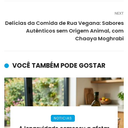
NEXT
Delícias da Comida de Rua Vegana: Sabores
Autênticos sem Origem Animal, com
Chaaya Moghrabi
VOCÊ TAMBÉM PODE GOSTAR
NOTICIAS