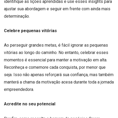
identifique as lições aprendidas e use esses insights para
ajustar sua abordagem e seguir em frente com ainda mais
determinação.
Celebre pequenas vitórias
Ao perseguir grandes metas, é fácil ignorar as pequenas
vitórias ao longo do caminho. No entanto, celebrar esses
momentos é essencial para manter a motivação em alta.
Reconheça e comemore cada conquista, por menor que
seja. Isso não apenas reforçará sua confiança, mas também
manterá a chama da motivação acesa durante toda a jornada
empreendedora.
Acredite no seu potencial