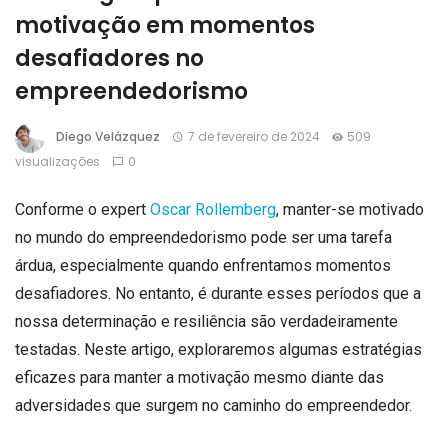
motivação em momentos
desafiadores no
empreendedorismo
Diego Velázquez
7 de fevereiro de 2024
509
visualizações
0
Conforme o expert
Oscar Rollemberg
, manter-se motivado
no mundo do empreendedorismo pode ser uma tarefa
árdua, especialmente quando enfrentamos momentos
desafiadores. No entanto, é durante esses períodos que a
nossa determinação e resiliência são verdadeiramente
testadas. Neste artigo, exploraremos algumas estratégias
eficazes para manter a motivação mesmo diante das
adversidades que surgem no caminho do empreendedor.