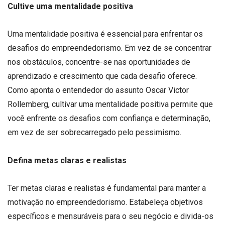
Cultive uma mentalidade positiva
Uma mentalidade positiva é essencial para enfrentar os
desafios do empreendedorismo. Em vez de se concentrar
nos obstáculos, concentre-se nas oportunidades de
aprendizado e crescimento que cada desafio oferece.
Como aponta o entendedor do assunto Oscar Victor
Rollemberg, cultivar uma mentalidade positiva permite que
você enfrente os desafios com confiança e determinação,
em vez de ser sobrecarregado pelo pessimismo.
Defina metas claras e realistas
Ter metas claras e realistas é fundamental para manter a
motivação no empreendedorismo. Estabeleça objetivos
específicos e mensuráveis para o seu negócio e divida-os