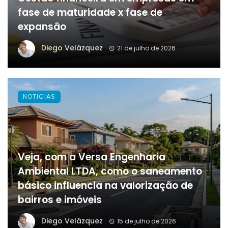
fase de maturidade x fase de
expansão
Diego Velázquez
21 de julho de 2026
NOTICIAS
Veja, com a Versa Engenharia
Ambiental LTDA, como o saneamento
básico influencia na valorização de
bairros e imóveis
Diego Velázquez
15 de julho de 2026