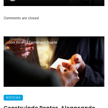
Comments are closed.
Joni Ricardo Fernandes Duarte
NOTICIAS