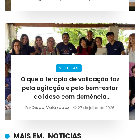
NOTICIAS
O que a terapia de validação faz
pela agitação e pelo bem-estar
do idoso com demência
avançada?
Diego Velázquez
Por
27 de julho de 2026
MAIS EM.
NOTICIAS