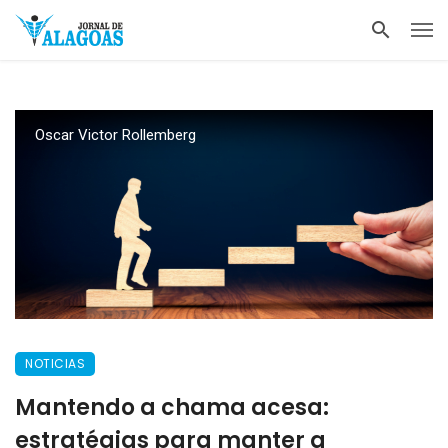
Oscar Victor Rollemberg
NOTICIAS
Mantendo a chama acesa:
estratégias para manter a