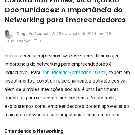
Construindo Pontes, Alcançando
Oportunidades: A Importância do
Networking para Empreendedores
Diego Velázquez
25 de janeiro de 2024
478
visualizações
0
Em um cenário empresarial cada vez mais dinâmico, a
importância do networking para empreendedores é
indiscutível. Para
Joni Ricardo Fernandes Duarte
, expert em
investimentos, construir relacionamentos estratégicos vai
além de simples interações sociais; é uma ferramenta
poderosa para o sucesso nos negócios. Neste texto,
exploraremos como empreendedores podem aproveitar ao
máximo o networking para impulsionar suas empresas.
Entendendo o Networking