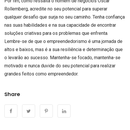
Por fim, como ressalta o homem de negócios Oscar
Rollemberg, acredite no seu potencial para superar
qualquer desafio que surja no seu caminho. Tenha confiança
nas suas habilidades e na sua capacidade de encontrar
soluções criativas para os problemas que enfrenta.
Lembre-se de que o empreendedorismo é uma jornada de
altos e baixos, mas é a sua resiliência e determinação que
o levarão ao sucesso. Mantenha-se focado, mantenha-se
motivado e nunca duvide do seu potencial para realizar
grandes feitos como empreendedor.
Share