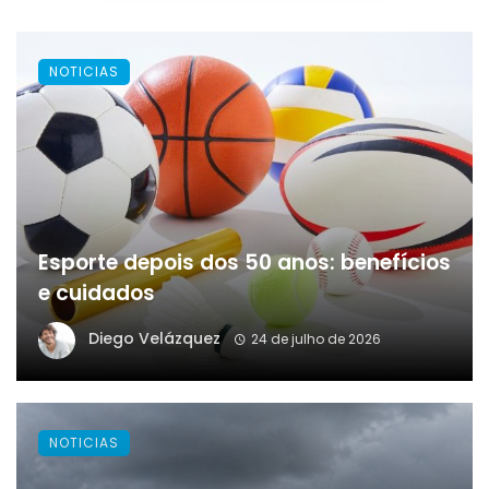
NOTICIAS
Esporte depois dos 50 anos: benefícios
e cuidados
Diego Velázquez
24 de julho de 2026
NOTICIAS