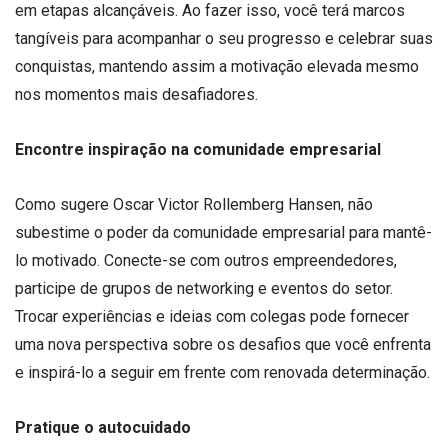
em etapas alcançáveis. Ao fazer isso, você terá marcos
tangíveis para acompanhar o seu progresso e celebrar suas
conquistas, mantendo assim a motivação elevada mesmo
nos momentos mais desafiadores.
Encontre inspiração na comunidade empresarial
Como sugere Oscar Victor Rollemberg Hansen, não
subestime o poder da comunidade empresarial para mantê-
lo motivado. Conecte-se com outros empreendedores,
participe de grupos de networking e eventos do setor.
Trocar experiências e ideias com colegas pode fornecer
uma nova perspectiva sobre os desafios que você enfrenta
e inspirá-lo a seguir em frente com renovada determinação.
Pratique o autocuidado