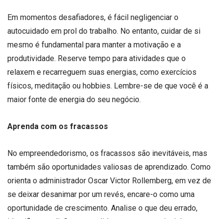
Em momentos desafiadores, é fácil negligenciar o
autocuidado em prol do trabalho. No entanto, cuidar de si
mesmo é fundamental para manter a motivação e a
produtividade. Reserve tempo para atividades que o
relaxem e recarreguem suas energias, como exercícios
físicos, meditação ou hobbies. Lembre-se de que você é a
maior fonte de energia do seu negócio.
Aprenda com os fracassos
No empreendedorismo, os fracassos são inevitáveis, mas
também são oportunidades valiosas de aprendizado. Como
orienta o administrador Oscar Victor Rollemberg, em vez de
se deixar desanimar por um revés, encare-o como uma
oportunidade de crescimento. Analise o que deu errado,