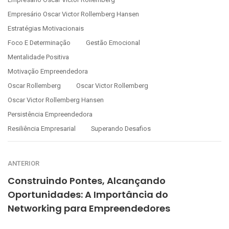
Empresário Oscar Victor Rollemberg Hansen
Estratégias Motivacionais
Foco E Determinação
Gestão Emocional
Mentalidade Positiva
Motivação Empreendedora
Oscar Rollemberg
Oscar Victor Rollemberg
Oscar Victor Rollemberg Hansen
Persistência Empreendedora
Resiliência Empresarial
Superando Desafios
ANTERIOR
Construindo Pontes, Alcançando
Oportunidades: A Importância do
Networking para Empreendedores