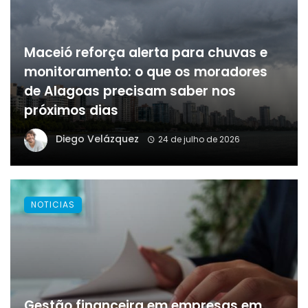
Maceió reforça alerta para chuvas e
monitoramento: o que os moradores
de Alagoas precisam saber nos
próximos dias
Diego Velázquez
24 de julho de 2026
NOTICIAS
Gestão financeira em empresas em