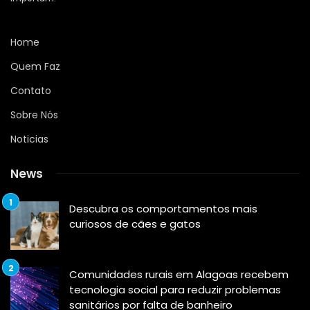
Home
Quem Faz
Contato
Sobre Nós
Noticias
News
Descubra os comportamentos mais
curiosos de cães e gatos
Comunidades rurais em Alagoas recebem
tecnologia social para reduzir problemas
sanitários por falta de banheiro