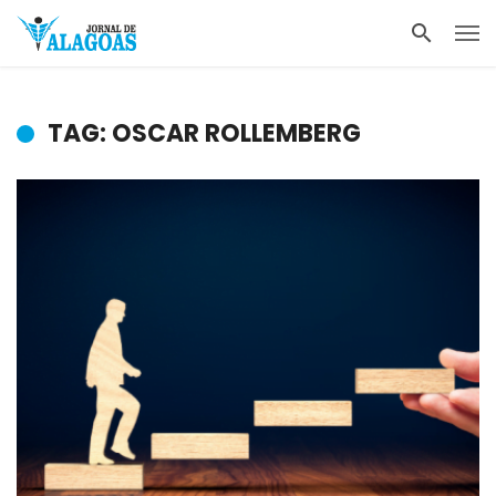
TAG: OSCAR ROLLEMBERG