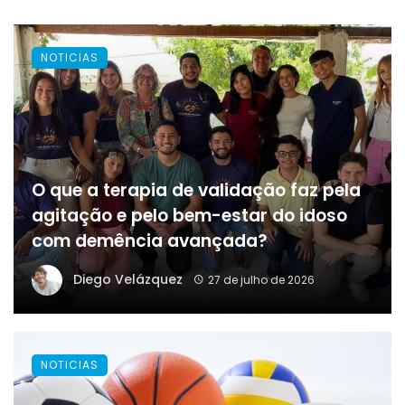
NOTICIAS
O que a terapia de validação faz pela
agitação e pelo bem-estar do idoso
com demência avançada?
Diego Velázquez
27 de julho de 2026
NOTICIAS