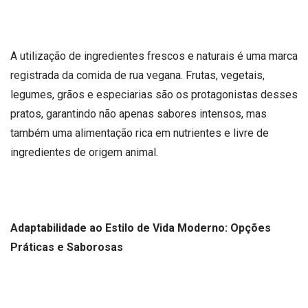
A utilização de ingredientes frescos e naturais é uma marca
registrada da comida de rua vegana. Frutas, vegetais,
legumes, grãos e especiarias são os protagonistas desses
pratos, garantindo não apenas sabores intensos, mas
também uma alimentação rica em nutrientes e livre de
ingredientes de origem animal.
Adaptabilidade ao Estilo de Vida Moderno: Opções
Práticas e Saborosas