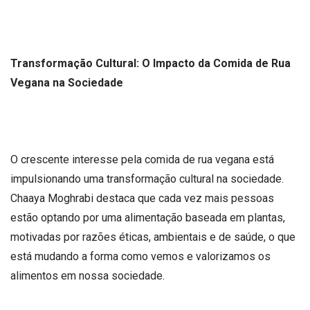
Transformação Cultural: O Impacto da Comida de Rua
Vegana na Sociedade
O crescente interesse pela comida de rua vegana está
impulsionando uma transformação cultural na sociedade.
Chaaya Moghrabi destaca que cada vez mais pessoas
estão optando por uma alimentação baseada em plantas,
motivadas por razões éticas, ambientais e de saúde, o que
está mudando a forma como vemos e valorizamos os
alimentos em nossa sociedade.