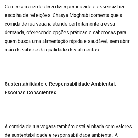
Com a correria do dia a dia, a praticidade é essencial na
escolha de refeições. Chaaya Moghrabi comenta que a
comida de rua vegana atende perfeitamente a essa
demanda, oferecendo opções práticas e saborosas para
quem busca uma alimentação rápida e saudável, sem abrir
mão do sabor e da qualidade dos alimentos.
Sustentabilidade e Responsabilidade Ambiental:
Escolhas Conscientes
A comida de rua vegana também está alinhada com valores
de sustentabilidade e responsabilidade ambiental. A