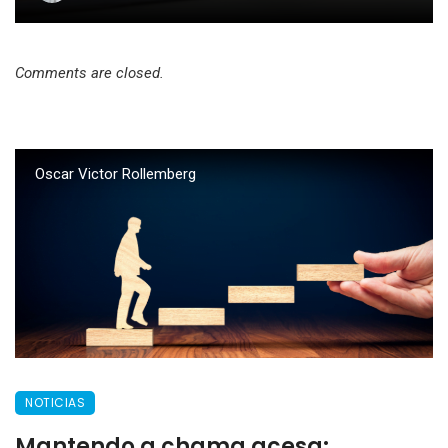
Comments are closed.
Oscar Victor Rollemberg
NOTICIAS
Mantendo a chama acesa: