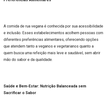
A comida de rua vegana é conhecida por sua acessibilidade
e inclusão. Esses estabelecimentos acolhem pessoas com
diferentes preferências alimentares, oferecendo opções
que atendem tanto a veganos e vegetarianos quanto a
quem busca uma refeição mais leve e saudável, sem abrir
mão do sabor e da qualidade.
Saúde e Bem-Estar: Nutrição Balanceada sem
Sacrificar o Sabor