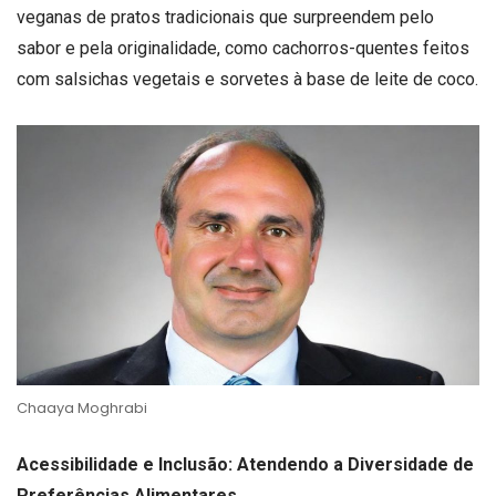
veganas de pratos tradicionais que surpreendem pelo
sabor e pela originalidade, como cachorros-quentes feitos
com salsichas vegetais e sorvetes à base de leite de coco.
Chaaya Moghrabi
Acessibilidade e Inclusão: Atendendo a Diversidade de
Preferências Alimentares