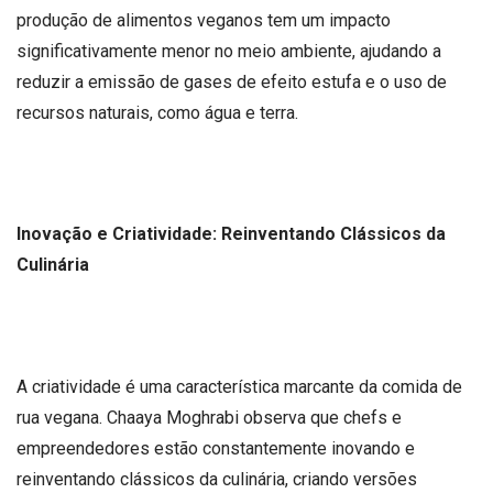
produção de alimentos veganos tem um impacto
significativamente menor no meio ambiente, ajudando a
reduzir a emissão de gases de efeito estufa e o uso de
recursos naturais, como água e terra.
Inovação e Criatividade: Reinventando Clássicos da
Culinária
A criatividade é uma característica marcante da comida de
rua vegana. Chaaya Moghrabi observa que chefs e
empreendedores estão constantemente inovando e
reinventando clássicos da culinária, criando versões