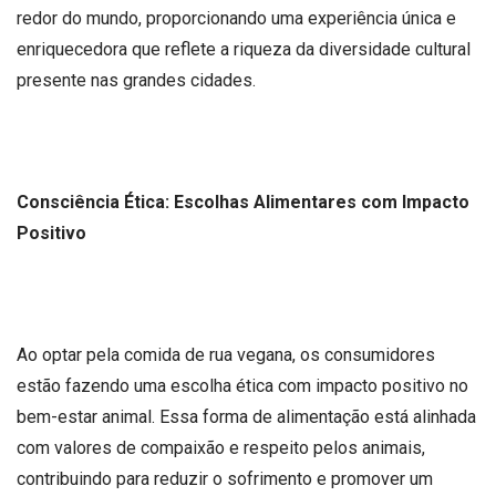
redor do mundo, proporcionando uma experiência única e
enriquecedora que reflete a riqueza da diversidade cultural
presente nas grandes cidades.
Consciência Ética: Escolhas Alimentares com Impacto
Positivo
Ao optar pela comida de rua vegana, os consumidores
estão fazendo uma escolha ética com impacto positivo no
bem-estar animal. Essa forma de alimentação está alinhada
com valores de compaixão e respeito pelos animais,
contribuindo para reduzir o sofrimento e promover um