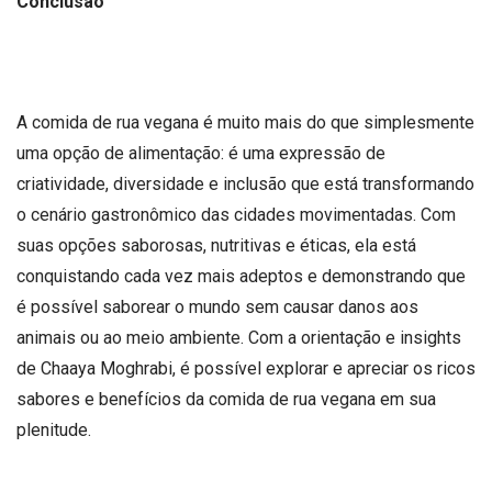
Conclusão
A comida de rua vegana é muito mais do que simplesmente
uma opção de alimentação: é uma expressão de
criatividade, diversidade e inclusão que está transformando
o cenário gastronômico das cidades movimentadas. Com
suas opções saborosas, nutritivas e éticas, ela está
conquistando cada vez mais adeptos e demonstrando que
é possível saborear o mundo sem causar danos aos
animais ou ao meio ambiente. Com a orientação e insights
de Chaaya Moghrabi, é possível explorar e apreciar os ricos
sabores e benefícios da comida de rua vegana em sua
plenitude.