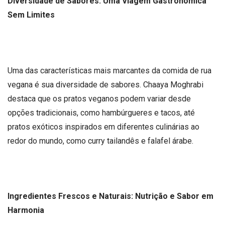
Diversidade de Sabores: Uma Viagem Gastronômica
Sem Limites
Uma das características mais marcantes da comida de rua
vegana é sua diversidade de sabores. Chaaya Moghrabi
destaca que os pratos veganos podem variar desde
opções tradicionais, como hambúrgueres e tacos, até
pratos exóticos inspirados em diferentes culinárias ao
redor do mundo, como curry tailandês e falafel árabe.
Ingredientes Frescos e Naturais: Nutrição e Sabor em
Harmonia