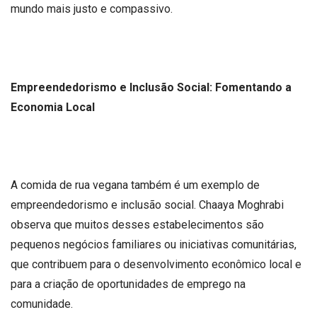
mundo mais justo e compassivo.
Empreendedorismo e Inclusão Social: Fomentando a
Economia Local
A comida de rua vegana também é um exemplo de
empreendedorismo e inclusão social. Chaaya Moghrabi
observa que muitos desses estabelecimentos são
pequenos negócios familiares ou iniciativas comunitárias,
que contribuem para o desenvolvimento econômico local e
para a criação de oportunidades de emprego na
comunidade.