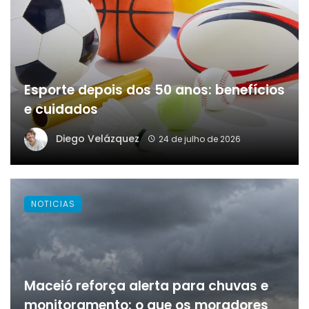
Esporte depois dos 50 anos: benefícios
e cuidados
Diego Velázquez
24 de julho de 2026
NOTICIAS
Maceió reforça alerta para chuvas e
monitoramento: o que os moradores