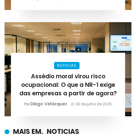
NOTICIAS
Assédio moral virou risco
ocupacional: O que a NR-1 exige
das empresas a partir de agora?
Diego Velázquez
Por
30 de julho de 2026
MAIS EM.
NOTICIAS