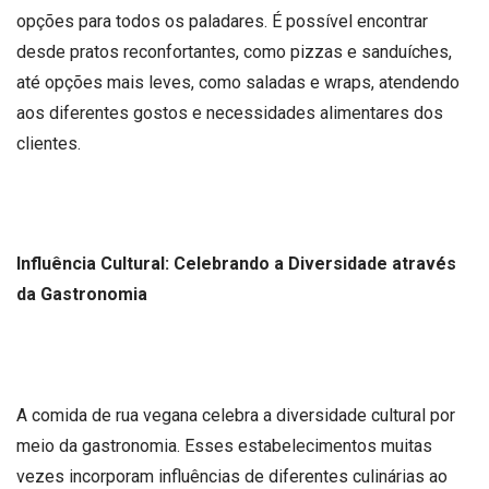
opções para todos os paladares. É possível encontrar
desde pratos reconfortantes, como pizzas e sanduíches,
até opções mais leves, como saladas e wraps, atendendo
aos diferentes gostos e necessidades alimentares dos
clientes.
Influência Cultural: Celebrando a Diversidade através
da Gastronomia
A comida de rua vegana celebra a diversidade cultural por
meio da gastronomia. Esses estabelecimentos muitas
vezes incorporam influências de diferentes culinárias ao