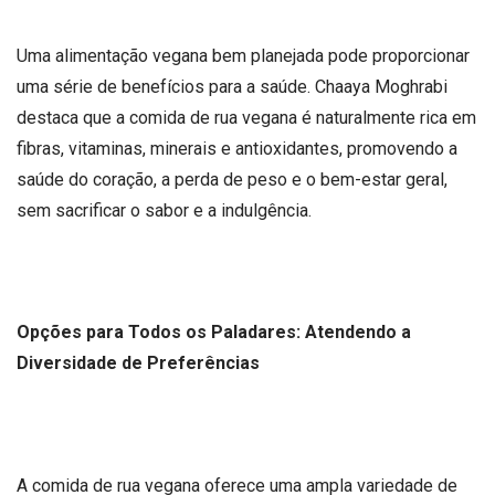
Uma alimentação vegana bem planejada pode proporcionar
uma série de benefícios para a saúde. Chaaya Moghrabi
destaca que a comida de rua vegana é naturalmente rica em
fibras, vitaminas, minerais e antioxidantes, promovendo a
saúde do coração, a perda de peso e o bem-estar geral,
sem sacrificar o sabor e a indulgência.
Opções para Todos os Paladares: Atendendo a
Diversidade de Preferências
A comida de rua vegana oferece uma ampla variedade de