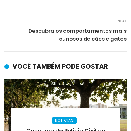
NEXT
Descubra os comportamentos mais
curiosos de cães e gatos
VOCÊ TAMBÉM PODE GOSTAR
NOTICIAS
Concurso da Polícia Civil de