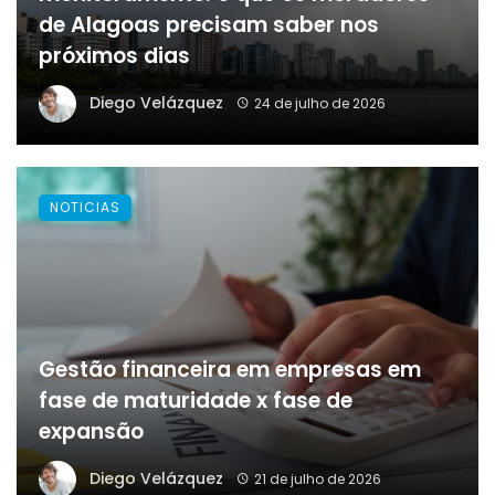
de Alagoas precisam saber nos
próximos dias
Diego Velázquez
24 de julho de 2026
NOTICIAS
Gestão financeira em empresas em
fase de maturidade x fase de
expansão
Diego Velázquez
21 de julho de 2026