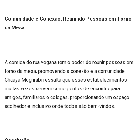
Comunidade e Conexão: Reunindo Pessoas em Torno
da Mesa
A comida de rua vegana tem o poder de reunir pessoas em
torno da mesa, promovendo a conexão e a comunidade.
Chaaya Moghrabi ressalta que esses estabelecimentos
muitas vezes servem como pontos de encontro para
amigos, familiares e colegas, proporcionando um espaço
acolhedor e inclusivo onde todos são bem-vindos.