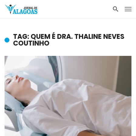
TAG: QUEM É DRA. THALINE NEVES
COUTINHO