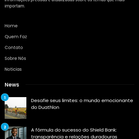
importam.
Home
Quem Faz
Contato
Sobre Nós
Noticias
News
Desafie seus limites: o mundo emocionante
do Duathlon
A fórmula do sucesso do Shield Bank:
transparência e relações duradouras