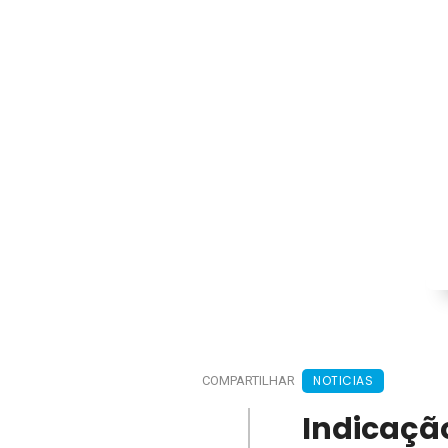
NOTICIAS
COMPARTILHAR
Indicação