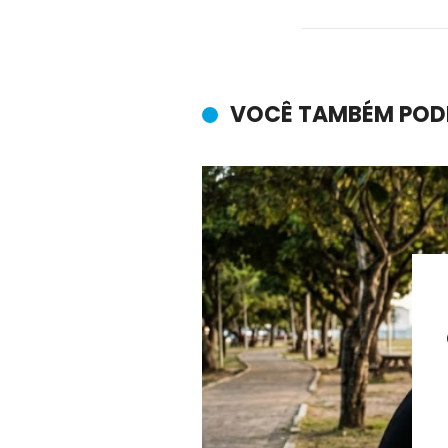
VOCÊ TAMBÉM POD