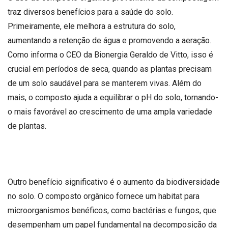
traz diversos benefícios para a saúde do solo.
Primeiramente, ele melhora a estrutura do solo,
aumentando a retenção de água e promovendo a aeração.
Como informa o CEO da Bionergia Geraldo de Vitto, isso é
crucial em períodos de seca, quando as plantas precisam
de um solo saudável para se manterem vivas. Além do
mais, o composto ajuda a equilibrar o pH do solo, tornando-
o mais favorável ao crescimento de uma ampla variedade
de plantas.
Outro benefício significativo é o aumento da biodiversidade
no solo. O composto orgânico fornece um habitat para
microorganismos benéficos, como bactérias e fungos, que
desempenham um papel fundamental na decomposição da