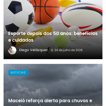
Esporte depois dos 50 anos: benefícios
e cuidados
Diego Velázquez
24 de julho de 2026
NOTICIAS
Maceió reforça alerta para chuvas e