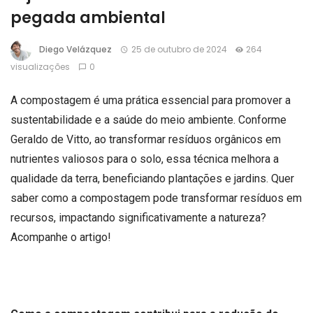
pegada ambiental
Diego Velázquez
25 de outubro de 2024
264
visualizações
0
A compostagem é uma prática essencial para promover a
sustentabilidade e a saúde do meio ambiente. Conforme
Geraldo de Vitto, ao transformar resíduos orgânicos em
nutrientes valiosos para o solo, essa técnica melhora a
qualidade da terra, beneficiando plantações e jardins. Quer
saber como a compostagem pode transformar resíduos em
recursos, impactando significativamente a natureza?
Acompanhe o artigo!