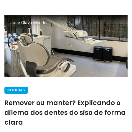
José Olavo Mendes
NOTICIAS
Remover ou manter? Explicando o
dilema dos dentes do siso de forma
clara