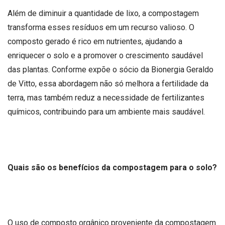
Além de diminuir a quantidade de lixo, a compostagem
transforma esses resíduos em um recurso valioso. O
composto gerado é rico em nutrientes, ajudando a
enriquecer o solo e a promover o crescimento saudável
das plantas. Conforme expõe o sócio da Bionergia Geraldo
de Vitto, essa abordagem não só melhora a fertilidade da
terra, mas também reduz a necessidade de fertilizantes
químicos, contribuindo para um ambiente mais saudável.
Quais são os benefícios da compostagem para o solo?
O uso de composto orgânico proveniente da compostagem