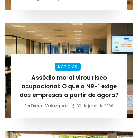
NOTICIAS
Assédio moral virou risco
ocupacional: O que a NR-1 exige
das empresas a partir de agora?
Diego Velázquez
Por
30 de julho de 2026