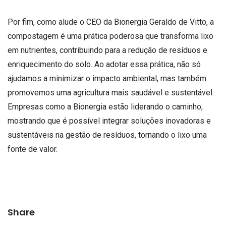
Por fim, como alude o CEO da Bionergia Geraldo de Vitto, a
compostagem é uma prática poderosa que transforma lixo
em nutrientes, contribuindo para a redução de resíduos e
enriquecimento do solo. Ao adotar essa prática, não só
ajudamos a minimizar o impacto ambiental, mas também
promovemos uma agricultura mais saudável e sustentável.
Empresas como a Bionergia estão liderando o caminho,
mostrando que é possível integrar soluções inovadoras e
sustentáveis na gestão de resíduos, tornando o lixo uma
fonte de valor.
Share