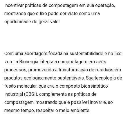
incentivar práticas de compostagem em sua operação,
mostrando que o lixo pode ser visto como uma
oportunidade de gerar valor.
Com uma abordagem focada na sustentabilidade e no lixo
zero, a Bionergia integra a compostagem em seus
processos, promovendo a transformação de resíduos em
produtos ecologicamente sustentáveis. Sua tecnologia de
fusão molecular, que cria o composto biossintético
industrial (CBSI), complementa as práticas de
compostagem, mostrando que é possível inovar e, ao
mesmo tempo, respeitar o meio ambiente.