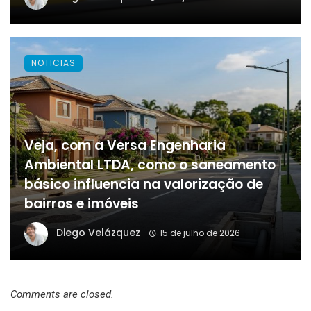
NOTICIAS
Veja, com a Versa Engenharia
Ambiental LTDA, como o saneamento
básico influencia na valorização de
bairros e imóveis
Diego Velázquez
15 de julho de 2026
Comments are closed.