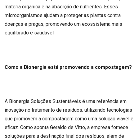
matéria orgânica e na absorção de nutrientes. Esses
microorganismos ajudam a proteger as plantas contra
doenças e pragas, promovendo um ecossistema mais
equilibrado e saudável.
Como a Bionergia está promovendo a compostagem?
A Bionergia Soluções Sustentáveis é uma referência em
inovação no tratamento de resíduos, utilizando tecnologias
que promovem a compostagem como uma solução viável e
eficaz. Como aponta Geraldo de Vitto, a empresa fornece
soluções para a destinação final dos resíduos, além de