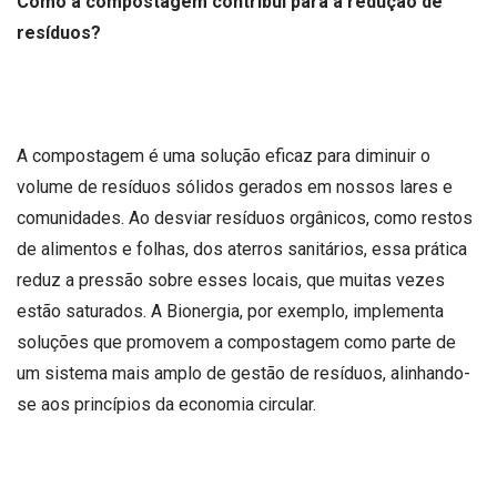
Como a compostagem contribui para a redução de
resíduos?
A compostagem é uma solução eficaz para diminuir o
volume de resíduos sólidos gerados em nossos lares e
comunidades. Ao desviar resíduos orgânicos, como restos
de alimentos e folhas, dos aterros sanitários, essa prática
reduz a pressão sobre esses locais, que muitas vezes
estão saturados. A Bionergia, por exemplo, implementa
soluções que promovem a compostagem como parte de
um sistema mais amplo de gestão de resíduos, alinhando-
se aos princípios da economia circular.