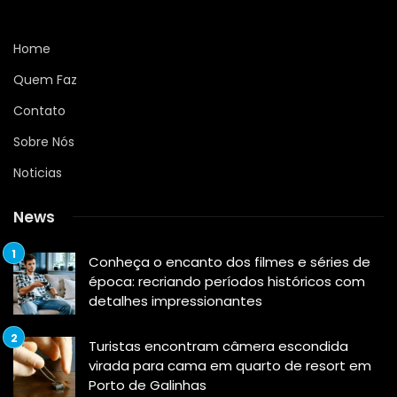
Home
Quem Faz
Contato
Sobre Nós
Noticias
News
Conheça o encanto dos filmes e séries de
época: recriando períodos históricos com
detalhes impressionantes
Turistas encontram câmera escondida
virada para cama em quarto de resort em
Porto de Galinhas