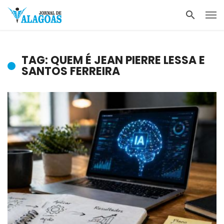
TAG: QUEM É JEAN PIERRE LESSA E
SANTOS FERREIRA