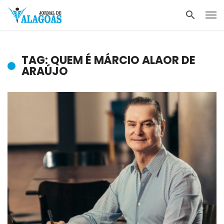
TAG: QUEM É MÁRCIO ALAOR DE
ARAÚJO