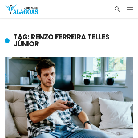
TAG: RENZO FERREIRA TELLES
JÚNIOR