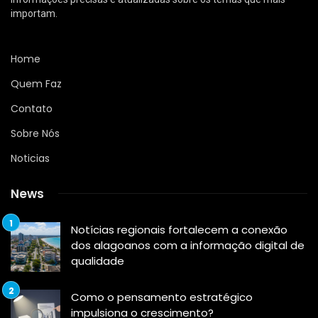
importam.
Home
Quem Faz
Contato
Sobre Nós
Noticias
News
Notícias regionais fortalecem a conexão
dos alagoanos com a informação digital de
qualidade
Como o pensamento estratégico
impulsiona o crescimento?