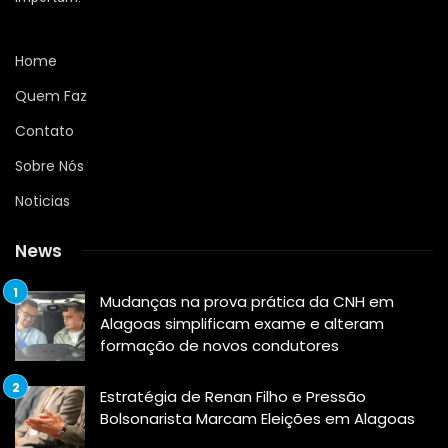
Home
Quem Faz
Contato
Sobre Nós
Noticias
News
Mudanças na prova prática da CNH em
Alagoas simplificam exame e alteram
formação de novos condutores
Estratégia de Renan Filho e Pressão
Bolsonarista Marcam Eleições em Alagoas