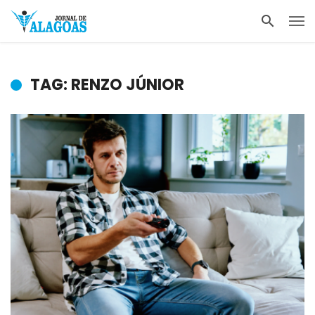
TAG: RENZO JÚNIOR