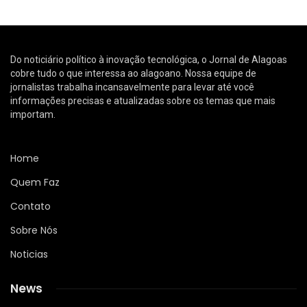
Do noticiário político à inovação tecnológica, o Jornal de Alagoas
cobre tudo o que interessa ao alagoano. Nossa equipe de
jornalistas trabalha incansavelmente para levar até você
informações precisas e atualizadas sobre os temas que mais
importam.
Home
Quem Faz
Contato
Sobre Nós
Noticias
News