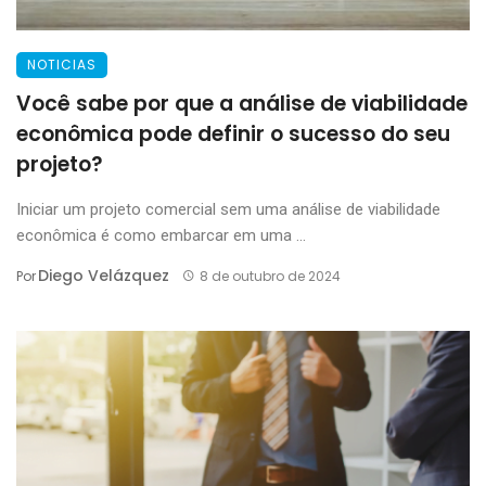
NOTICIAS
Você sabe por que a análise de viabilidade
econômica pode definir o sucesso do seu
projeto?
Iniciar um projeto comercial sem uma análise de viabilidade
econômica é como embarcar em uma ...
Diego Velázquez
Por
8 de outubro de 2024