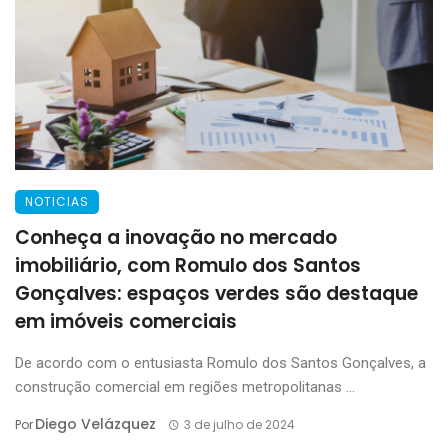
NOTICIAS
Conheça a inovação no mercado
imobiliário, com Romulo dos Santos
Gonçalves: espaços verdes são destaque
em imóveis comerciais
De acordo com o entusiasta Romulo dos Santos Gonçalves, a
construção comercial em regiões metropolitanas ...
Diego Velázquez
Por
3 de julho de 2024