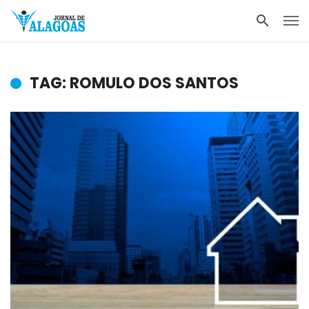
TAG: ROMULO DOS SANTOS