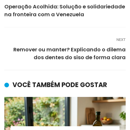
Operação Acolhida: Solução e solidariedade
na fronteira com a Venezuela
NEXT
Remover ou manter? Explicando o dilema
dos dentes do siso de forma clara
VOCÊ TAMBÉM PODE GOSTAR