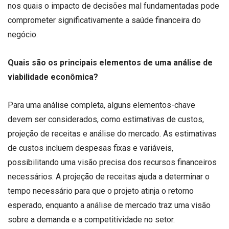
nos quais o impacto de decisões mal fundamentadas pode
comprometer significativamente a saúde financeira do
negócio.
Quais são os principais elementos de uma análise de
viabilidade econômica?
Para uma análise completa, alguns elementos-chave
devem ser considerados, como estimativas de custos,
projeção de receitas e análise do mercado. As estimativas
de custos incluem despesas fixas e variáveis,
possibilitando uma visão precisa dos recursos financeiros
necessários. A projeção de receitas ajuda a determinar o
tempo necessário para que o projeto atinja o retorno
esperado, enquanto a análise de mercado traz uma visão
sobre a demanda e a competitividade no setor.