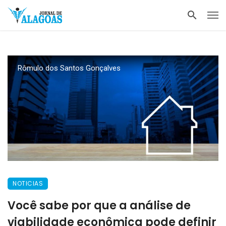
Rômulo dos Santos Gonçalves
NOTICIAS
Você sabe por que a análise de
viabilidade econômica pode definir