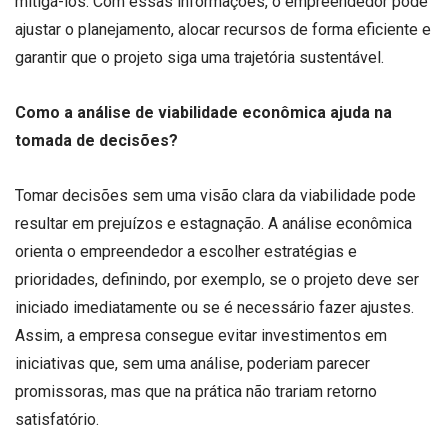
mitigá-los. Com essas informações, o empreendedor pode
ajustar o planejamento, alocar recursos de forma eficiente e
garantir que o projeto siga uma trajetória sustentável.
Como a análise de viabilidade econômica ajuda na
tomada de decisões?
Tomar decisões sem uma visão clara da viabilidade pode
resultar em prejuízos e estagnação. A análise econômica
orienta o empreendedor a escolher estratégias e
prioridades, definindo, por exemplo, se o projeto deve ser
iniciado imediatamente ou se é necessário fazer ajustes.
Assim, a empresa consegue evitar investimentos em
iniciativas que, sem uma análise, poderiam parecer
promissoras, mas que na prática não trariam retorno
satisfatório.