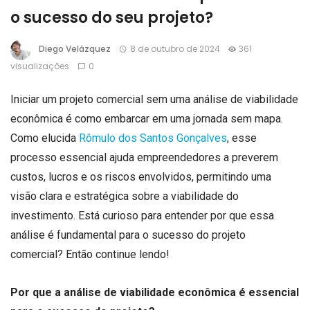
o sucesso do seu projeto?
Diego Velázquez
8 de outubro de 2024
361
visualizações
0
Iniciar um projeto comercial sem uma análise de viabilidade
econômica é como embarcar em uma jornada sem mapa.
Como elucida
Rômulo dos Santos Gonçalves
, esse
processo essencial ajuda empreendedores a preverem
custos, lucros e os riscos envolvidos, permitindo uma
visão clara e estratégica sobre a viabilidade do
investimento. Está curioso para entender por que essa
análise é fundamental para o sucesso do projeto
comercial? Então continue lendo!
Por que a análise de viabilidade econômica é essencial