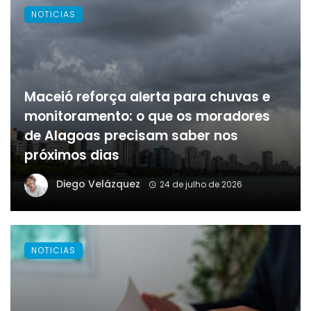
NOTICIAS
Maceió reforça alerta para chuvas e
monitoramento: o que os moradores
de Alagoas precisam saber nos
próximos dias
Diego Velázquez
24 de julho de 2026
NOTICIAS