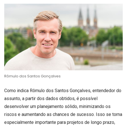
Rômulo dos Santos Gonçalves
Como indica Rômulo dos Santos Gonçalves, entendedor do
assunto, a partir dos dados obtidos, é possível
desenvolver um planejamento sólido, minimizando os
riscos e aumentando as chances de sucesso. Isso se torna
especialmente importante para projetos de longo prazo,