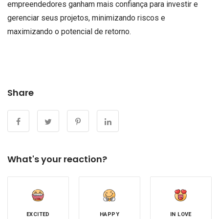
empreendedores ganham mais confiança para investir e
gerenciar seus projetos, minimizando riscos e
maximizando o potencial de retorno.
Share
What's your reaction?
EXCITED
HAPPY
IN LOVE