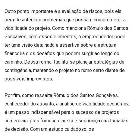
Outro ponto importante é a avaliação de riscos, pois ela
permite antecipar problemas que possam comprometer a
viabilidade do projeto. Como menciona Rômulo dos Santos
Gonçalves, com esses elementos, o empreendedor pode
ter uma visão detalhada e assertiva sobre a estrutura
financeira e os desafios que podem surgir ao longo do
caminho. Dessa forma, facilita-se planejar estratégias de
contingência, mantendo o projeto no rumo certo diante de
possíveis imprevistos.
Por fim, como ressalta Rômulo dos Santos Gonçalves,
conhecedor do assunto, a análise de viabilidade econômica
é um passo indispensável para o sucesso de projetos
comerciais, pois fornece clareza e segurança nas tomadas
de decisão. Com um estudo cuidadoso, os