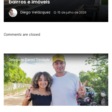
bairros e imóveis
Diego Velázquez
15 de julho de 2026
Comments are closed.
Delegado Daniel Trindade