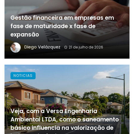
Gestão financeira em empresas em
fase de maturidade x fase de
expansão
Diego Velázquez
21 de julho de 2026
NOTICIAS
Veja, com a Versa Engenharia
Ambiental LTDA, como o saneamento
básico influencia na valorização de