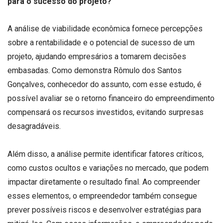
para o sucesso do projeto?
A análise de viabilidade econômica fornece percepções
sobre a rentabilidade e o potencial de sucesso de um
projeto, ajudando empresários a tomarem decisões
embasadas. Como demonstra Rômulo dos Santos
Gonçalves, conhecedor do assunto, com esse estudo, é
possível avaliar se o retorno financeiro do empreendimento
compensará os recursos investidos, evitando surpresas
desagradáveis.
Além disso, a análise permite identificar fatores críticos,
como custos ocultos e variações no mercado, que podem
impactar diretamente o resultado final. Ao compreender
esses elementos, o empreendedor também consegue
prever possíveis riscos e desenvolver estratégias para