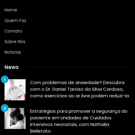
Home
Quem Faz
Contato
Sobre Nós
Noticias
News
Com problemas de ansiedade? Descubra
com o Dr. Daniel Tarciso da Silva Cardoso,
como exercícios ao ar livre podem reduzi-la
Estratégias para promover a segurança do
paciente em Unidades de Cuidados
Intensivos neonatais, com Nathalia
Belletato