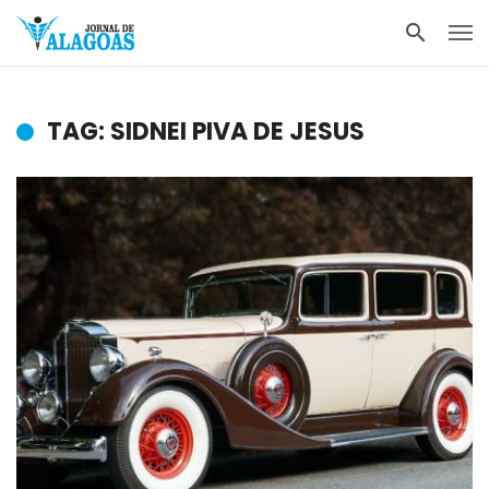
TAG: SIDNEI PIVA DE JESUS