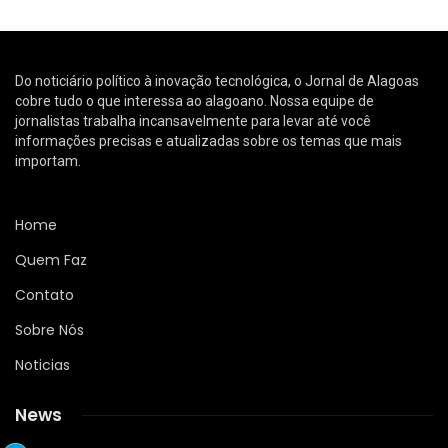
Do noticiário político à inovação tecnológica, o Jornal de Alagoas
cobre tudo o que interessa ao alagoano. Nossa equipe de
jornalistas trabalha incansavelmente para levar até você
informações precisas e atualizadas sobre os temas que mais
importam.
Home
Quem Faz
Contato
Sobre Nós
Noticias
News