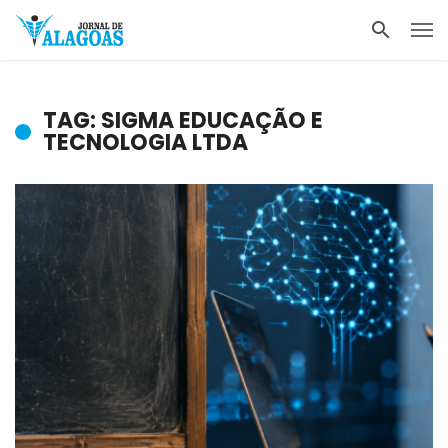
TAG: SIGMA EDUCAÇÃO E
TECNOLOGIA LTDA