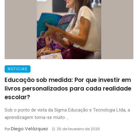
NOTICIAS
Educação sob medida: Por que investir em
livros personalizados para cada realidade
escolar?
Sob o ponto de vista da Sigma Educação e Tecnologia Ltda, a
aprendizagem torna-se muito ...
Diego Velázquez
Por
26 de fevereiro de 2026