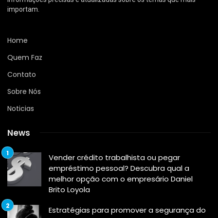
importam.
Home
Quem Faz
Contato
Sobre Nós
Noticias
News
Vender crédito trabalhista ou pegar
empréstimo pessoal? Descubra qual a
melhor opção com o empresário Daniel
Brito Loyola
Estratégias para promover a segurança do