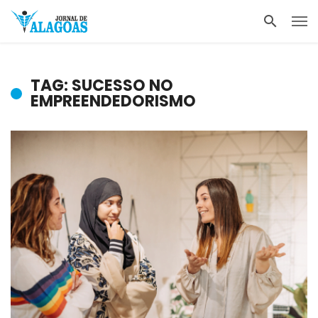
TAG: SUCESSO NO
EMPREENDEDORISMO