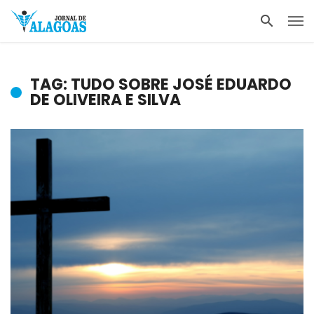
TAG: TUDO SOBRE JOSÉ EDUARDO
DE OLIVEIRA E SILVA