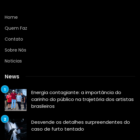
Home
Quem Faz
Contato
Sobre Nós
Noticias
News
Energia contagiante: a importância do
carinho do público na trajetória dos artistas
brasileiros
Desvende os detalhes surpreendentes do
caso de furto tentado