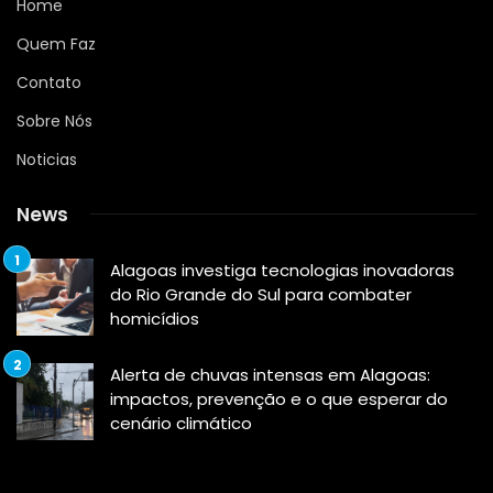
Home
Quem Faz
Contato
Sobre Nós
Noticias
News
Alagoas investiga tecnologias inovadoras
do Rio Grande do Sul para combater
homicídios
Alerta de chuvas intensas em Alagoas:
impactos, prevenção e o que esperar do
cenário climático