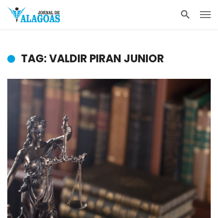
TAG: VALDIR PIRAN JUNIOR