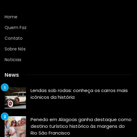
Home
Quem Faz
Contato
Sobre Nós
Noticias
News
Lendas sob rodas: conheça os carros mais
icônicos da história
Penedo em Alagoas ganha destaque como
destino turístico histórico às margens do
Rio São Francisco