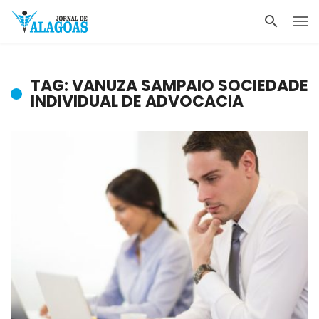
TAG: VANUZA SAMPAIO SOCIEDADE
INDIVIDUAL DE ADVOCACIA