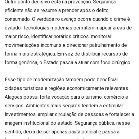
Outro ponto decisivo está na prevenção. Segurança
eficiente não se resume a prender após o delito
consumado. O verdadeiro avanço ocorre quando o crime é
evitado. Tecnologias modernas permitem mapear áreas de
maior risco, identificar horários críticos, monitorar
movimentações incomuns e direcionar patrulhamento de
forma mais estratégica. Em vez de distribuir recursos de
forma genérica, o Estado passa a atuar com foco cirúrgico.
Esse tipo de modernização também pode beneficiar
cidades turísticas e regiões economicamente relevantes.
Alagoas possui forte vocação para o turismo, comércio e
serviços. Ambientes mais seguros tendem a estimular
investimentos, ampliar circulação de pessoas e fortalecer a
imagem institucional do estado. Segurança pública, nesse
sentido, deixa de ser apenas pauta policial e passa a