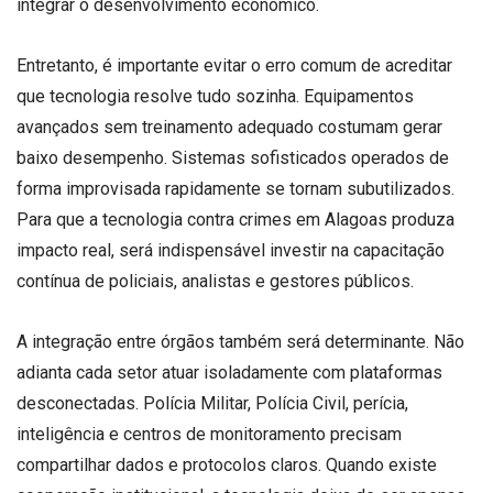
integrar o desenvolvimento econômico.
Entretanto, é importante evitar o erro comum de acreditar
que tecnologia resolve tudo sozinha. Equipamentos
avançados sem treinamento adequado costumam gerar
baixo desempenho. Sistemas sofisticados operados de
forma improvisada rapidamente se tornam subutilizados.
Para que a tecnologia contra crimes em Alagoas produza
impacto real, será indispensável investir na capacitação
contínua de policiais, analistas e gestores públicos.
A integração entre órgãos também será determinante. Não
adianta cada setor atuar isoladamente com plataformas
desconectadas. Polícia Militar, Polícia Civil, perícia,
inteligência e centros de monitoramento precisam
compartilhar dados e protocolos claros. Quando existe