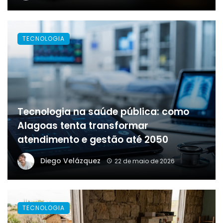
TECNOLOGIA
Tecnologia na saúde pública: como
Alagoas tenta transformar
atendimento e gestão até 2050
Diego Velázquez
22 de maio de 2026
TECNOLOGIA