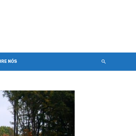
BRE NÓS