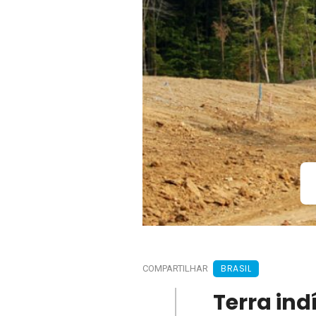
BRASIL
COMPARTILHAR
Terra in