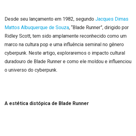
Desde seu lançamento em 1982, segundo
Jacques Dimas
Mattos Albuquerque de Souza
, “Blade Runner”, dirigido por
Ridley Scott, tem sido amplamente reconhecido como um
marco na cultura pop e uma influência seminal no gênero
cyberpunk. Neste artigo, exploraremos o impacto cultural
duradouro de Blade Runner e como ele moldou e influenciou
o universo do cyberpunk.
A estética distópica de Blade Runner