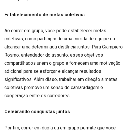
Estabelecimento de metas coletivas
Ao correr em grupo, você pode estabelecer metas
coletivas, como participar de uma corrida de equipe ou
alcançar uma determinada distância juntos. Para Giampiero
Rosmo, entendedor do assunto, esses objetivos
compartilhados unem o grupo e fornecem uma motivação
adicional para se esforçar e alcançar resultados
significativos. Além disso, trabalhar em direção a metas
coletivas promove um senso de camaradagem e
cooperação entre os corredores.
Celebrando conquistas juntos
Por fim, correr em dupla ou em grupo permite que você