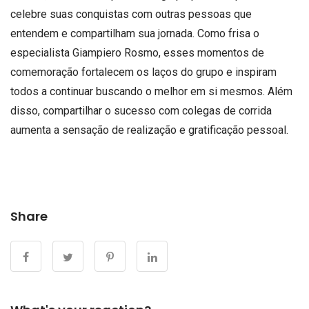
celebre suas conquistas com outras pessoas que
entendem e compartilham sua jornada. Como frisa o
especialista Giampiero Rosmo, esses momentos de
comemoração fortalecem os laços do grupo e inspiram
todos a continuar buscando o melhor em si mesmos. Além
disso, compartilhar o sucesso com colegas de corrida
aumenta a sensação de realização e gratificação pessoal.
Share