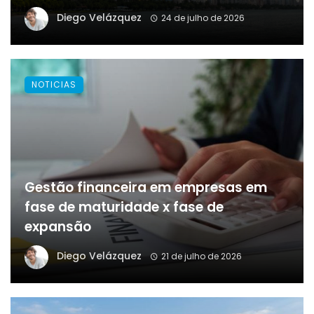
Diego Velázquez
24 de julho de 2026
NOTICIAS
Gestão financeira em empresas em
fase de maturidade x fase de
expansão
Diego Velázquez
21 de julho de 2026