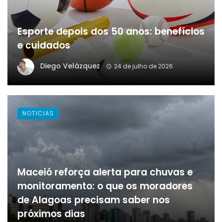
Esporte depois dos 50 anos: benefícios
e cuidados
Diego Velázquez
24 de julho de 2026
NOTICIAS
Maceió reforça alerta para chuvas e
monitoramento: o que os moradores
de Alagoas precisam saber nos
próximos dias