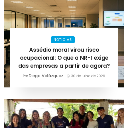
NOTICIAS
Assédio moral virou risco
ocupacional: O que a NR-1 exige
das empresas a partir de agora?
Diego Velázquez
Por
30 de julho de 2026