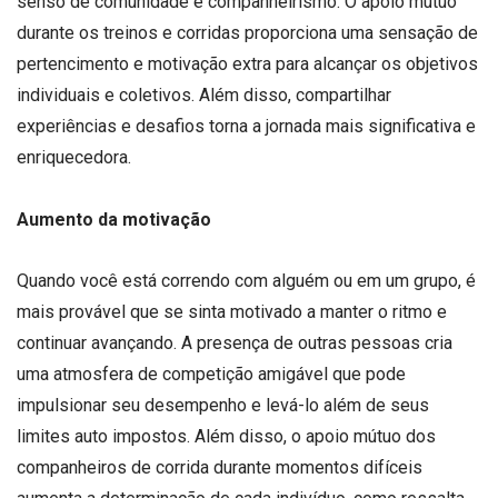
senso de comunidade e companheirismo. O apoio mútuo
durante os treinos e corridas proporciona uma sensação de
pertencimento e motivação extra para alcançar os objetivos
individuais e coletivos. Além disso, compartilhar
experiências e desafios torna a jornada mais significativa e
enriquecedora.
Aumento da motivação
Quando você está correndo com alguém ou em um grupo, é
mais provável que se sinta motivado a manter o ritmo e
continuar avançando. A presença de outras pessoas cria
uma atmosfera de competição amigável que pode
impulsionar seu desempenho e levá-lo além de seus
limites auto impostos. Além disso, o apoio mútuo dos
companheiros de corrida durante momentos difíceis