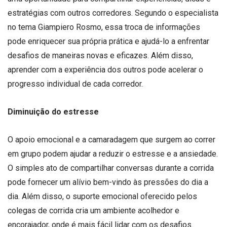
estratégias com outros corredores. Segundo o especialista
no tema Giampiero Rosmo, essa troca de informações
pode enriquecer sua própria prática e ajudá-lo a enfrentar
desafios de maneiras novas e eficazes. Além disso,
aprender com a experiência dos outros pode acelerar o
progresso individual de cada corredor.
Diminuição do estresse
O apoio emocional e a camaradagem que surgem ao correr
em grupo podem ajudar a reduzir o estresse e a ansiedade.
O simples ato de compartilhar conversas durante a corrida
pode fornecer um alívio bem-vindo às pressões do dia a
dia. Além disso, o suporte emocional oferecido pelos
colegas de corrida cria um ambiente acolhedor e
encorajador, onde é mais fácil lidar com os desafios.