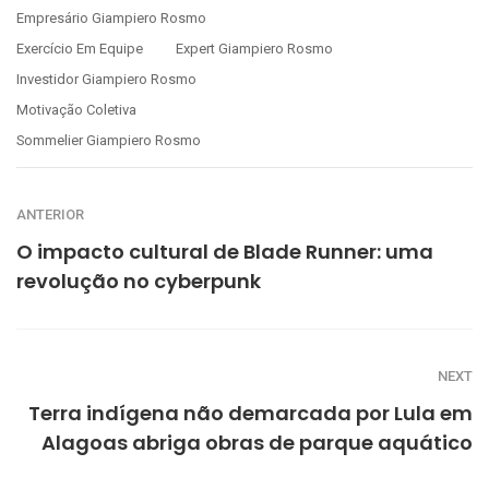
Empresário Giampiero Rosmo
Exercício Em Equipe
Expert Giampiero Rosmo
Investidor Giampiero Rosmo
Motivação Coletiva
Sommelier Giampiero Rosmo
ANTERIOR
O impacto cultural de Blade Runner: uma
revolução no cyberpunk
NEXT
Terra indígena não demarcada por Lula em
Alagoas abriga obras de parque aquático