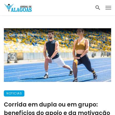
Giampiero Rosmo
NOTICIAS
Corrida em dupla ou em grupo:
benefícios do apoio e da motivação