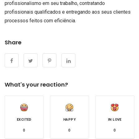
profissionalismo em seu trabalho, contratando
profissionais qualificados e entregando aos seus clientes
processos feitos com eficiência.
Share
What's your reaction?
EXCITED
HAPPY
IN LOVE
0
0
0