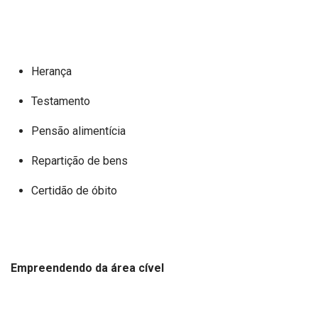
Herança
Testamento
Pensão alimentícia
Repartição de bens
Certidão de óbito
Empreendendo da área cível