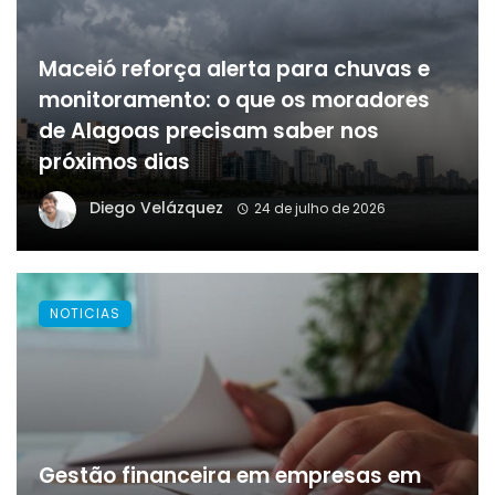
Maceió reforça alerta para chuvas e
monitoramento: o que os moradores
de Alagoas precisam saber nos
próximos dias
Diego Velázquez
24 de julho de 2026
NOTICIAS
Gestão financeira em empresas em