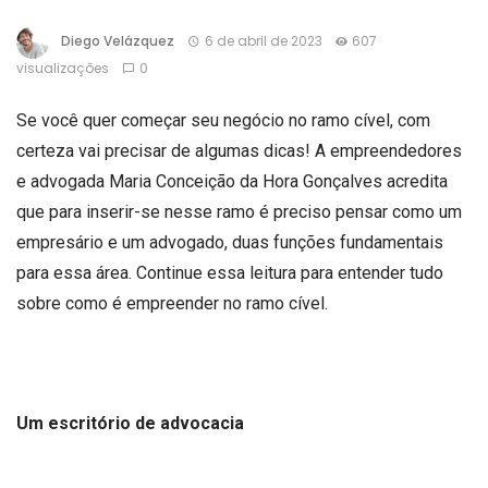
Diego Velázquez
6 de abril de 2023
607
visualizações
0
Se você quer começar seu negócio no ramo cível, com
certeza vai precisar de algumas dicas! A empreendedores
e advogada Maria Conceição da Hora Gonçalves acredita
que para inserir-se nesse ramo é preciso pensar como um
empresário e um advogado, duas funções fundamentais
para essa área. Continue essa leitura para entender tudo
sobre como é empreender no ramo cível.
Um escritório de advocacia