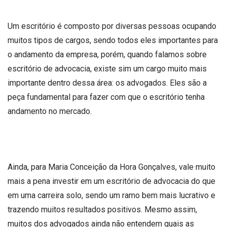
Um escritório é composto por diversas pessoas ocupando
muitos tipos de cargos, sendo todos eles importantes para
o andamento da empresa, porém, quando falamos sobre
escritório de advocacia, existe sim um cargo muito mais
importante dentro dessa área: os advogados. Eles são a
peça fundamental para fazer com que o escritório tenha
andamento no mercado.
Ainda, para Maria Conceição da Hora Gonçalves, vale muito
mais a pena investir em um escritório de advocacia do que
em uma carreira solo, sendo um ramo bem mais lucrativo e
trazendo muitos resultados positivos. Mesmo assim,
muitos dos advogados ainda não entendem quais as