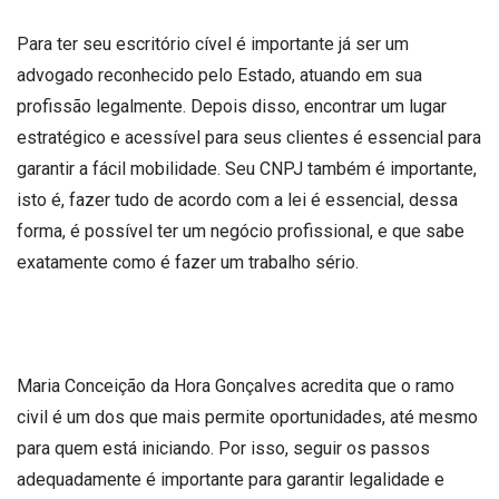
Para ter seu escritório cível é importante já ser um
advogado reconhecido pelo Estado, atuando em sua
profissão legalmente. Depois disso, encontrar um lugar
estratégico e acessível para seus clientes é essencial para
garantir a fácil mobilidade. Seu CNPJ também é importante,
isto é, fazer tudo de acordo com a lei é essencial, dessa
forma, é possível ter um negócio profissional, e que sabe
exatamente como é fazer um trabalho sério.
Maria Conceição da Hora Gonçalves acredita que o ramo
civil é um dos que mais permite oportunidades, até mesmo
para quem está iniciando. Por isso, seguir os passos
adequadamente é importante para garantir legalidade e