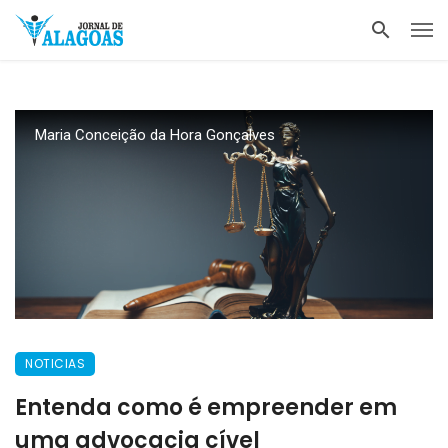
Maria Conceição da Hora Gonçalves
NOTICIAS
Entenda como é empreender em
uma advocacia cível