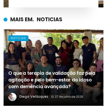
MAIS EM.
NOTICIAS
NOTICIAS
O que a terapia de validação faz pela
agitação e pelo bem-estar do idoso
com demência avançada?
Diego Velázquez
27 de julho de 2026