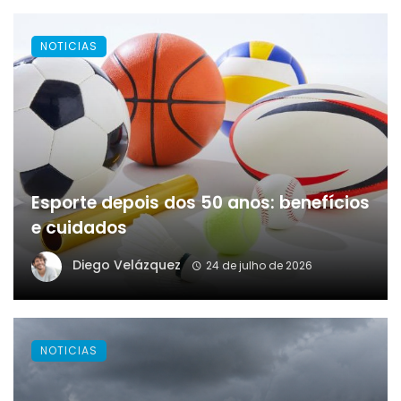
NOTICIAS
Esporte depois dos 50 anos: benefícios
e cuidados
Diego Velázquez
24 de julho de 2026
NOTICIAS