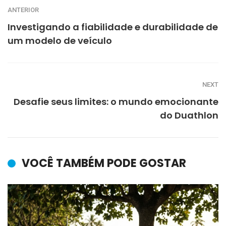
ANTERIOR
Investigando a fiabilidade e durabilidade de
um modelo de veículo
NEXT
Desafie seus limites: o mundo emocionante
do Duathlon
VOCÊ TAMBÉM PODE GOSTAR