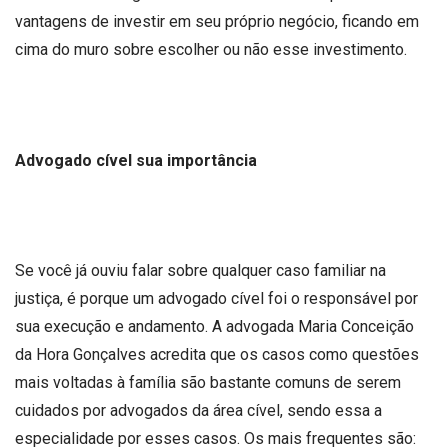
vantagens de investir em seu próprio negócio, ficando em
cima do muro sobre escolher ou não esse investimento.
Advogado cível sua importância
Se você já ouviu falar sobre qualquer caso familiar na
justiça, é porque um advogado cível foi o responsável por
sua execução e andamento. A advogada Maria Conceição
da Hora Gonçalves acredita que os casos como questões
mais voltadas à família são bastante comuns de serem
cuidados por advogados da área cível, sendo essa a
especialidade por esses casos. Os mais frequentes são: