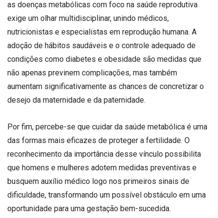
as doenças metabólicas com foco na saúde reprodutiva
exige um olhar multidisciplinar, unindo médicos,
nutricionistas e especialistas em reprodução humana. A
adoção de hábitos saudáveis e o controle adequado de
condições como diabetes e obesidade são medidas que
não apenas previnem complicações, mas também
aumentam significativamente as chances de concretizar o
desejo da maternidade e da paternidade.
Por fim, percebe-se que cuidar da saúde metabólica é uma
das formas mais eficazes de proteger a fertilidade. O
reconhecimento da importância desse vínculo possibilita
que homens e mulheres adotem medidas preventivas e
busquem auxílio médico logo nos primeiros sinais de
dificuldade, transformando um possível obstáculo em uma
oportunidade para uma gestação bem-sucedida.