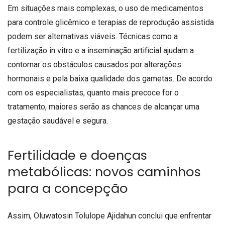
Em situações mais complexas, o uso de medicamentos
para controle glicêmico e terapias de reprodução assistida
podem ser alternativas viáveis. Técnicas como a
fertilização in vitro e a inseminação artificial ajudam a
contornar os obstáculos causados por alterações
hormonais e pela baixa qualidade dos gametas. De acordo
com os especialistas, quanto mais precoce for o
tratamento, maiores serão as chances de alcançar uma
gestação saudável e segura.
Fertilidade e doenças
metabólicas: novos caminhos
para a concepção
Assim, Oluwatosin Tolulope Ajidahun conclui que enfrentar