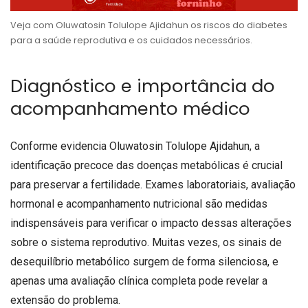
Veja com Oluwatosin Tolulope Ajidahun os riscos do diabetes
para a saúde reprodutiva e os cuidados necessários.
Diagnóstico e importância do
acompanhamento médico
Conforme evidencia Oluwatosin Tolulope Ajidahun, a
identificação precoce das doenças metabólicas é crucial
para preservar a fertilidade. Exames laboratoriais, avaliação
hormonal e acompanhamento nutricional são medidas
indispensáveis para verificar o impacto dessas alterações
sobre o sistema reprodutivo. Muitas vezes, os sinais de
desequilíbrio metabólico surgem de forma silenciosa, e
apenas uma avaliação clínica completa pode revelar a
extensão do problema.