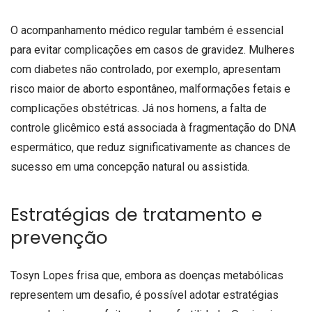
O acompanhamento médico regular também é essencial
para evitar complicações em casos de gravidez. Mulheres
com diabetes não controlado, por exemplo, apresentam
risco maior de aborto espontâneo, malformações fetais e
complicações obstétricas. Já nos homens, a falta de
controle glicêmico está associada à fragmentação do DNA
espermático, que reduz significativamente as chances de
sucesso em uma concepção natural ou assistida.
Estratégias de tratamento e
prevenção
Tosyn Lopes frisa que, embora as doenças metabólicas
representem um desafio, é possível adotar estratégias