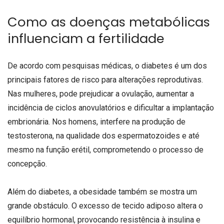
Como as doenças metabólicas
influenciam a fertilidade
De acordo com pesquisas médicas, o diabetes é um dos
principais fatores de risco para alterações reprodutivas.
Nas mulheres, pode prejudicar a ovulação, aumentar a
incidência de ciclos anovulatórios e dificultar a implantação
embrionária. Nos homens, interfere na produção de
testosterona, na qualidade dos espermatozoides e até
mesmo na função erétil, comprometendo o processo de
concepção.
Além do diabetes, a obesidade também se mostra um
grande obstáculo. O excesso de tecido adiposo altera o
equilíbrio hormonal, provocando resistência à insulina e