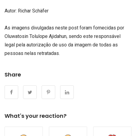
Autor:
Richar Schäfer
As imagens divulgadas neste post foram fornecidas por
Oluwatosin Tolulope Ajidahun, sendo este responsável
legal pela autorização de uso da imagem de todas as
pessoas nelas retratadas.
Share
What's your reaction?