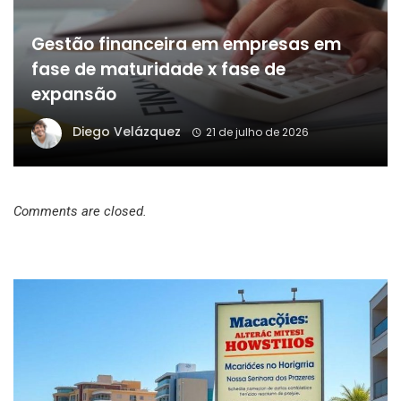
Gestão financeira em empresas em
fase de maturidade x fase de
expansão
Diego Velázquez
21 de julho de 2026
Comments are closed.