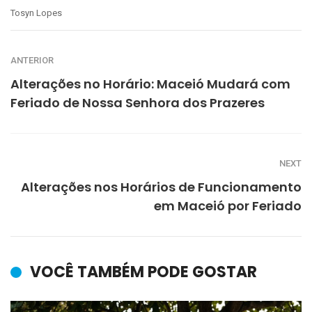
Tosyn Lopes
ANTERIOR
Alterações no Horário: Maceió Mudará com
Feriado de Nossa Senhora dos Prazeres
NEXT
Alterações nos Horários de Funcionamento
em Maceió por Feriado
VOCÊ TAMBÉM PODE GOSTAR