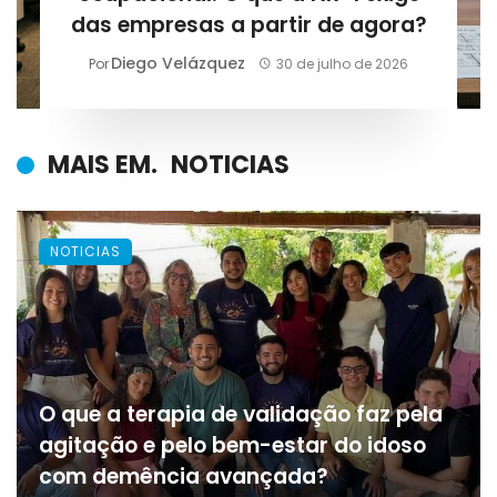
das empresas a partir de agora?
Diego Velázquez
Por
30 de julho de 2026
MAIS EM.
NOTICIAS
NOTICIAS
O que a terapia de validação faz pela
agitação e pelo bem-estar do idoso
com demência avançada?