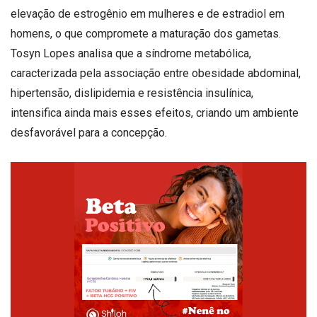
elevação de estrogênio em mulheres e de estradiol em
homens, o que compromete a maturação dos gametas.
Tosyn Lopes analisa que a síndrome metabólica,
caracterizada pela associação entre obesidade abdominal,
hipertensão, dislipidemia e resistência insulínica,
intensifica ainda mais esses efeitos, criando um ambiente
desfavorável para a concepção.