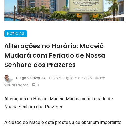
NOTICIAS
Alterações no Horário: Maceió
Mudará com Feriado de Nossa
Senhora dos Prazeres
Diego Velázquez
26 de agosto de 2025
155
visualizações
0
Alterações no Horário: Maceió Mudará com Feriado de
Nossa Senhora dos Prazeres
A cidade de Maceió está prestes a celebrar um importante