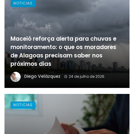
NOTICIAS
Maceió reforça alerta para chuvas e
monitoramento: o que os moradores
de Alagoas precisam saber nos
próximos dias
Diego Velázquez
24 de julho de 2026
NOTICIAS