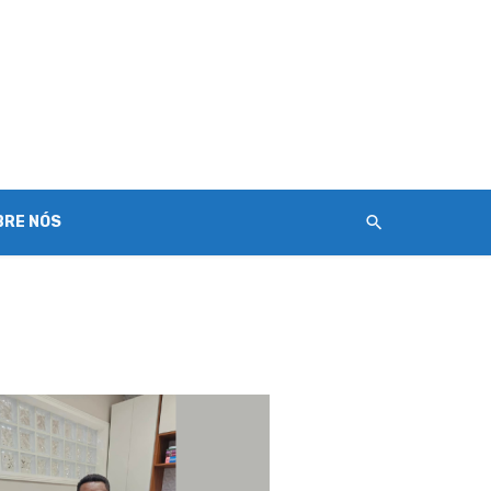
BRE NÓS