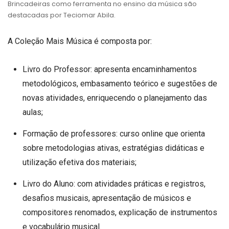
Brincadeiras como ferramenta no ensino da música são
destacadas por Teciomar Abila.
A Coleção Mais Música é composta por:
Livro do Professor: apresenta encaminhamentos
metodológicos, embasamento teórico e sugestões de
novas atividades, enriquecendo o planejamento das
aulas;
Formação de professores: curso online que orienta
sobre metodologias ativas, estratégias didáticas e
utilização efetiva dos materiais;
Livro do Aluno: com atividades práticas e registros,
desafios musicais, apresentação de músicos e
compositores renomados, explicação de instrumentos
e vocabulário musical.