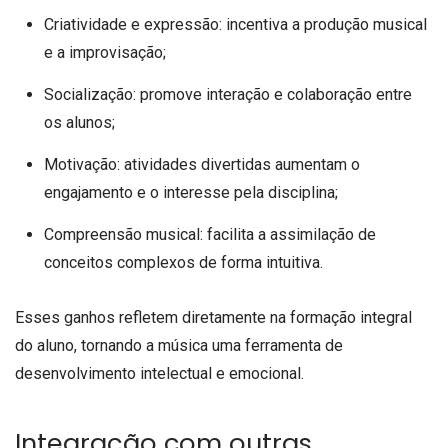
Criatividade e expressão: incentiva a produção musical
e a improvisação;
Socialização: promove interação e colaboração entre
os alunos;
Motivação: atividades divertidas aumentam o
engajamento e o interesse pela disciplina;
Compreensão musical: facilita a assimilação de
conceitos complexos de forma intuitiva.
Esses ganhos refletem diretamente na formação integral
do aluno, tornando a música uma ferramenta de
desenvolvimento intelectual e emocional.
Integração com outras