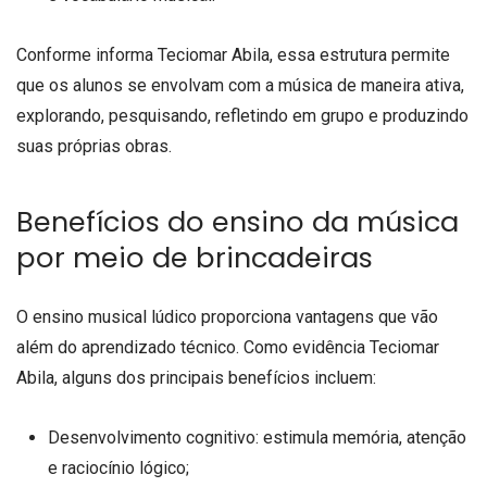
Conforme informa Teciomar Abila, essa estrutura permite
que os alunos se envolvam com a música de maneira ativa,
explorando, pesquisando, refletindo em grupo e produzindo
suas próprias obras.
Benefícios do ensino da música
por meio de brincadeiras
O ensino musical lúdico proporciona vantagens que vão
além do aprendizado técnico. Como evidência Teciomar
Abila, alguns dos principais benefícios incluem:
Desenvolvimento cognitivo: estimula memória, atenção
e raciocínio lógico;