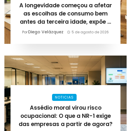
A longevidade começou a afetar
as escolhas de consumo bem
antes da terceira idade, expõe a
Lirius Suplementos
Diego Velázquez
Por
5 de agosto de 2026
NOTICIAS
Assédio moral virou risco
ocupacional: O que a NR-1 exige
das empresas a partir de agora?