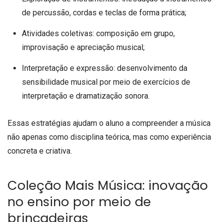
de percussão, cordas e teclas de forma prática;
Atividades coletivas: composição em grupo,
improvisação e apreciação musical;
Interpretação e expressão: desenvolvimento da
sensibilidade musical por meio de exercícios de
interpretação e dramatização sonora.
Essas estratégias ajudam o aluno a compreender a música
não apenas como disciplina teórica, mas como experiência
concreta e criativa.
Coleção Mais Música: inovação
no ensino por meio de
brincadeiras