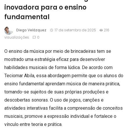
inovadora para o ensino
fundamental
Diego Velázquez
17 de setembro de 2025
216
visualizações
0
O ensino da música por meio de brincadeiras tem se
mostrado uma estratégia eficaz para desenvolver
habilidades musicais de forma lúdica. De acordo com
Teciomar Abila, essa abordagem permite que os alunos do
ensino fundamental aprendam música de maneira prática,
tornando-se sujeitos de suas próprias produções e
descobertas sonoras. O uso de jogos, canções e
atividades interativas facilita a compreensão de conceitos
musicais, promove a expressão individual e fortalece o
vínculo entre teoria e prática.