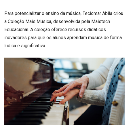
Para potencializar o ensino da música, Teciomar Abila criou
a Coleção Mais Música, desenvolvida pela Maistech
Educacional. A coleção oferece recursos didáticos
inovadores para que os alunos aprendam música de forma
lúdica e significativa.