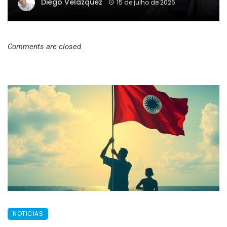
Diego Velázquez
15 de julho de 2026
Comments are closed.
NOTICIAS