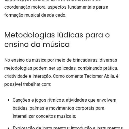
coordenação motora, aspectos fundamentais para a
formação musical desde cedo.
Metodologias lúdicas para o
ensino da música
No ensino da música por meio de brincadeiras, diversas
metodologias podem ser aplicadas, combinando prática,
criatividade e interação. Como comenta Teciomar Abila, é
possível trabalhar com:
Canções e jogos rítmicos: atividades que envolvem
batidas, palmas e movimentos corporais para
internalizar conceitos musicais;
Exploração de instrumentos: introdução a instrumentos