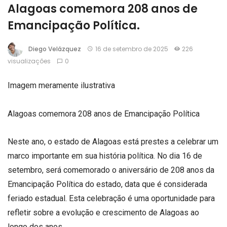
Alagoas comemora 208 anos de
Emancipação Política.
Diego Velázquez
16 de setembro de 2025
226
visualizações
0
Imagem meramente ilustrativa
Alagoas comemora 208 anos de Emancipação Política
Neste ano, o estado de Alagoas está prestes a celebrar um
marco importante em sua história política. No dia 16 de
setembro, será comemorado o aniversário de 208 anos da
Emancipação Política do estado, data que é considerada
feriado estadual. Esta celebração é uma oportunidade para
refletir sobre a evolução e crescimento de Alagoas ao
longo dos anos.