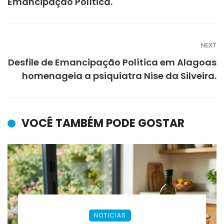
Emancipação Política.
NEXT
Desfile de Emancipação Política em Alagoas
homenageia a psiquiatra Nise da Silveira.
VOCÊ TAMBÉM PODE GOSTAR
NOTICIAS