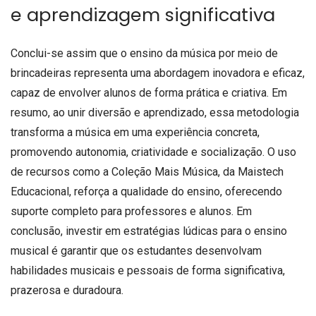
e aprendizagem significativa
Conclui-se assim que o ensino da música por meio de
brincadeiras representa uma abordagem inovadora e eficaz,
capaz de envolver alunos de forma prática e criativa. Em
resumo, ao unir diversão e aprendizado, essa metodologia
transforma a música em uma experiência concreta,
promovendo autonomia, criatividade e socialização. O uso
de recursos como a Coleção Mais Música, da Maistech
Educacional, reforça a qualidade do ensino, oferecendo
suporte completo para professores e alunos. Em
conclusão, investir em estratégias lúdicas para o ensino
musical é garantir que os estudantes desenvolvam
habilidades musicais e pessoais de forma significativa,
prazerosa e duradoura.