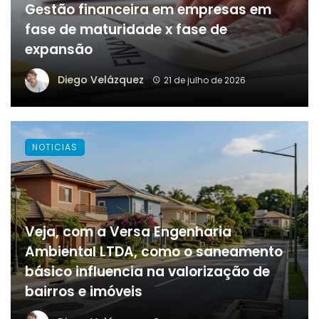
Gestão financeira em empresas em
fase de maturidade x fase de
expansão
Diego Velázquez
21 de julho de 2026
NOTICIAS
Veja, com a Versa Engenharia
Ambiental LTDA, como o saneamento
básico influencia na valorização de
bairros e imóveis