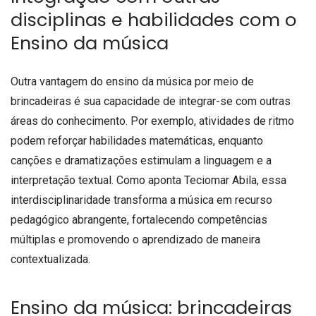
disciplinas e habilidades com o
Ensino da música
Outra vantagem do ensino da música por meio de
brincadeiras é sua capacidade de integrar-se com outras
áreas do conhecimento. Por exemplo, atividades de ritmo
podem reforçar habilidades matemáticas, enquanto
canções e dramatizações estimulam a linguagem e a
interpretação textual. Como aponta Teciomar Abila, essa
interdisciplinaridade transforma a música em recurso
pedagógico abrangente, fortalecendo competências
múltiplas e promovendo o aprendizado de maneira
contextualizada.
Ensino da música: brincadeiras