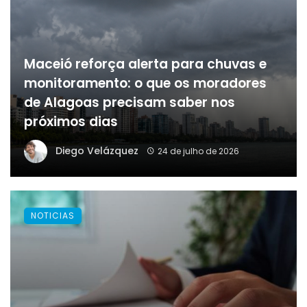
Maceió reforça alerta para chuvas e
monitoramento: o que os moradores
de Alagoas precisam saber nos
próximos dias
Diego Velázquez
24 de julho de 2026
NOTICIAS