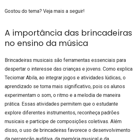
Gostou do tema? Veja mais a seguir!
A importância das brincadeiras
no ensino da música
Brincadeiras musicais são ferramentas essenciais para
despertar o interesse das crianças e jovens. Como explica
Teciomar Abila, ao integrar jogos e atividades lúdicas, o
aprendizado se torna mais significativo, pois os alunos
experimentam o som, o ritmo e a melodia de maneira
prática. Essas atividades permitem que o estudante
explore diferentes instrumentos, reconheça padrões
musicais e participe de composições coletivas. Além
disso, o uso de brincadeiras favorece o desenvolvimento
da percepção auditiva, da memória musical e da