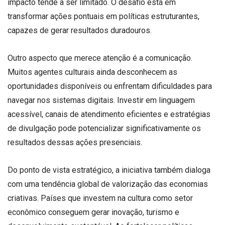
impacto tende a ser limitado. O desafio está em
transformar ações pontuais em políticas estruturantes,
capazes de gerar resultados duradouros.
Outro aspecto que merece atenção é a comunicação.
Muitos agentes culturais ainda desconhecem as
oportunidades disponíveis ou enfrentam dificuldades para
navegar nos sistemas digitais. Investir em linguagem
acessível, canais de atendimento eficientes e estratégias
de divulgação pode potencializar significativamente os
resultados dessas ações presenciais.
Do ponto de vista estratégico, a iniciativa também dialoga
com uma tendência global de valorização das economias
criativas. Países que investem na cultura como setor
econômico conseguem gerar inovação, turismo e