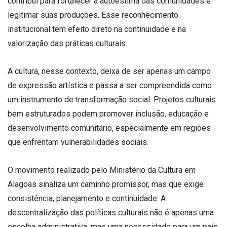
contribui para fortalecer a autoestima das comunidades e
legitimar suas produções. Esse reconhecimento
institucional tem efeito direto na continuidade e na
valorização das práticas culturais.
A cultura, nesse contexto, deixa de ser apenas um campo
de expressão artística e passa a ser compreendida como
um instrumento de transformação social. Projetos culturais
bem estruturados podem promover inclusão, educação e
desenvolvimento comunitário, especialmente em regiões
que enfrentam vulnerabilidades sociais.
O movimento realizado pelo Ministério da Cultura em
Alagoas sinaliza um caminho promissor, mas que exige
consistência, planejamento e continuidade. A
descentralização das políticas culturais não é apenas uma
escolha administrativa, mas uma necessidade para um país