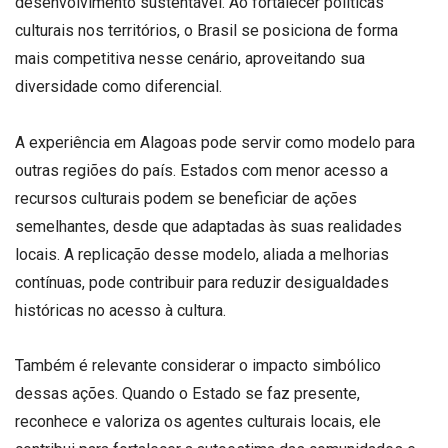
desenvolvimento sustentável. Ao fortalecer políticas
culturais nos territórios, o Brasil se posiciona de forma
mais competitiva nesse cenário, aproveitando sua
diversidade como diferencial.
A experiência em Alagoas pode servir como modelo para
outras regiões do país. Estados com menor acesso a
recursos culturais podem se beneficiar de ações
semelhantes, desde que adaptadas às suas realidades
locais. A replicação desse modelo, aliada a melhorias
contínuas, pode contribuir para reduzir desigualdades
históricas no acesso à cultura.
Também é relevante considerar o impacto simbólico
dessas ações. Quando o Estado se faz presente,
reconhece e valoriza os agentes culturais locais, ele