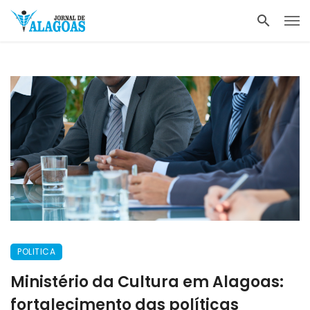
POLITICA
Ministério da Cultura em Alagoas:
fortalecimento das políticas