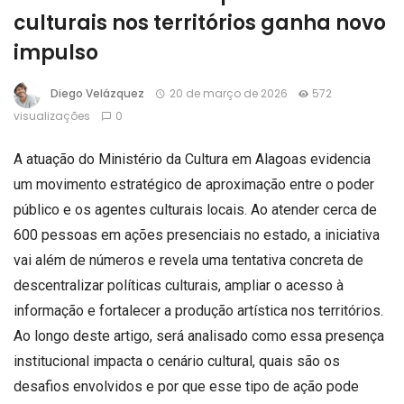
culturais nos territórios ganha novo
impulso
Diego Velázquez
20 de março de 2026
572
visualizações
0
A atuação do Ministério da Cultura em Alagoas evidencia
um movimento estratégico de aproximação entre o poder
público e os agentes culturais locais. Ao atender cerca de
600 pessoas em ações presenciais no estado, a iniciativa
vai além de números e revela uma tentativa concreta de
descentralizar políticas culturais, ampliar o acesso à
informação e fortalecer a produção artística nos territórios.
Ao longo deste artigo, será analisado como essa presença
institucional impacta o cenário cultural, quais são os
desafios envolvidos e por que esse tipo de ação pode