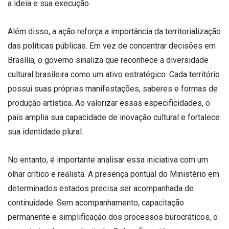
a ideia e sua execução.
Além disso, a ação reforça a importância da territorialização
das políticas públicas. Em vez de concentrar decisões em
Brasília, o governo sinaliza que reconhece a diversidade
cultural brasileira como um ativo estratégico. Cada território
possui suas próprias manifestações, saberes e formas de
produção artística. Ao valorizar essas especificidades, o
país amplia sua capacidade de inovação cultural e fortalece
sua identidade plural.
No entanto, é importante analisar essa iniciativa com um
olhar crítico e realista. A presença pontual do Ministério em
determinados estados precisa ser acompanhada de
continuidade. Sem acompanhamento, capacitação
permanente e simplificação dos processos burocráticos, o