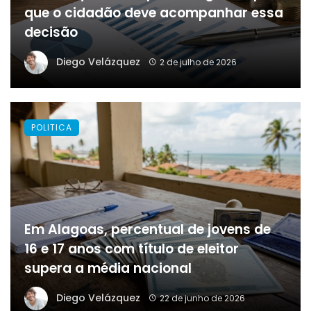
que o cidadão deve acompanhar essa
decisão
Diego Velázquez
2 de julho de 2026
POLITICA
Em Alagoas, percentual de jovens de
16 e 17 anos com título de eleitor
supera a média nacional
Diego Velázquez
22 de junho de 2026