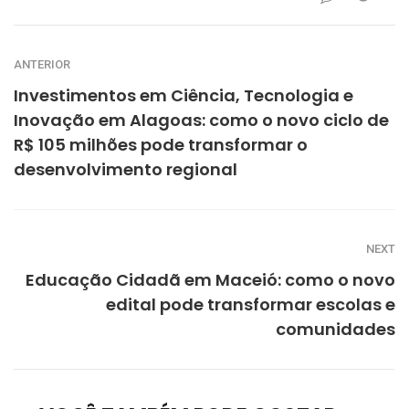
ANTERIOR
Investimentos em Ciência, Tecnologia e
Inovação em Alagoas: como o novo ciclo de
R$ 105 milhões pode transformar o
desenvolvimento regional
NEXT
Educação Cidadã em Maceió: como o novo
edital pode transformar escolas e
comunidades