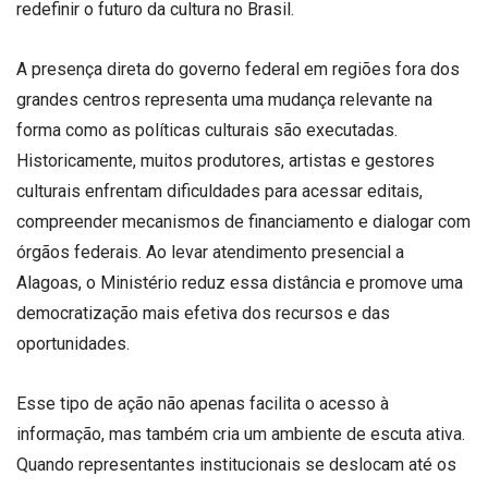
redefinir o futuro da cultura no Brasil.
A presença direta do governo federal em regiões fora dos
grandes centros representa uma mudança relevante na
forma como as políticas culturais são executadas.
Historicamente, muitos produtores, artistas e gestores
culturais enfrentam dificuldades para acessar editais,
compreender mecanismos de financiamento e dialogar com
órgãos federais. Ao levar atendimento presencial a
Alagoas, o Ministério reduz essa distância e promove uma
democratização mais efetiva dos recursos e das
oportunidades.
Esse tipo de ação não apenas facilita o acesso à
informação, mas também cria um ambiente de escuta ativa.
Quando representantes institucionais se deslocam até os