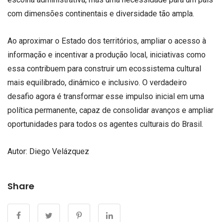
com dimensões continentais e diversidade tão ampla.
Ao aproximar o Estado dos territórios, ampliar o acesso à
informação e incentivar a produção local, iniciativas como
essa contribuem para construir um ecossistema cultural
mais equilibrado, dinâmico e inclusivo. O verdadeiro
desafio agora é transformar esse impulso inicial em uma
política permanente, capaz de consolidar avanços e ampliar
oportunidades para todos os agentes culturais do Brasil.
Autor:
Diego Velázquez
Share