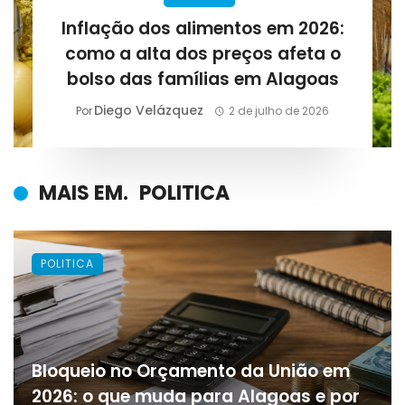
Inflação dos alimentos em 2026:
como a alta dos preços afeta o
bolso das famílias em Alagoas
Diego Velázquez
Por
2 de julho de 2026
MAIS EM.
POLITICA
POLITICA
Bloqueio no Orçamento da União em
2026: o que muda para Alagoas e por