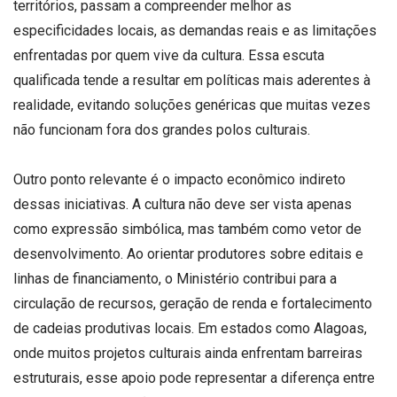
territórios, passam a compreender melhor as
especificidades locais, as demandas reais e as limitações
enfrentadas por quem vive da cultura. Essa escuta
qualificada tende a resultar em políticas mais aderentes à
realidade, evitando soluções genéricas que muitas vezes
não funcionam fora dos grandes polos culturais.
Outro ponto relevante é o impacto econômico indireto
dessas iniciativas. A cultura não deve ser vista apenas
como expressão simbólica, mas também como vetor de
desenvolvimento. Ao orientar produtores sobre editais e
linhas de financiamento, o Ministério contribui para a
circulação de recursos, geração de renda e fortalecimento
de cadeias produtivas locais. Em estados como Alagoas,
onde muitos projetos culturais ainda enfrentam barreiras
estruturais, esse apoio pode representar a diferença entre