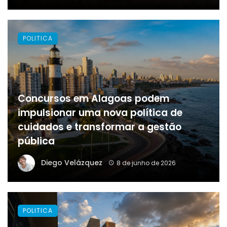
POLITICA
Concursos em Alagoas podem
impulsionar uma nova política de
cuidados e transformar a gestão
pública
Diego Velázquez
8 de junho de 2026
POLITICA