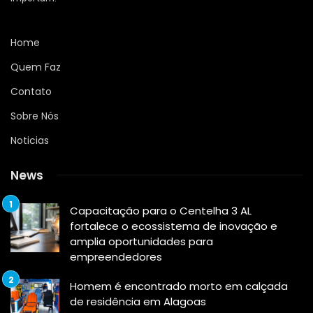
Home
Quem Faz
Contato
Sobre Nós
Noticias
News
Capacitação para o Centelha 3 AL
fortalece o ecossistema de inovação e
amplia oportunidades para
empreendedores
Homem é encontrado morto em calçada
de residência em Alagoas