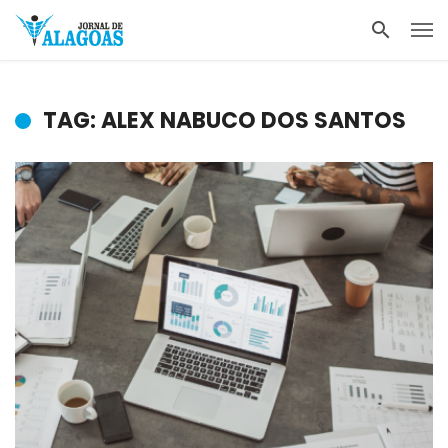
TAG: ALEX NABUCO DOS SANTOS