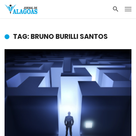
TAG: BRUNO BURILLI SANTOS