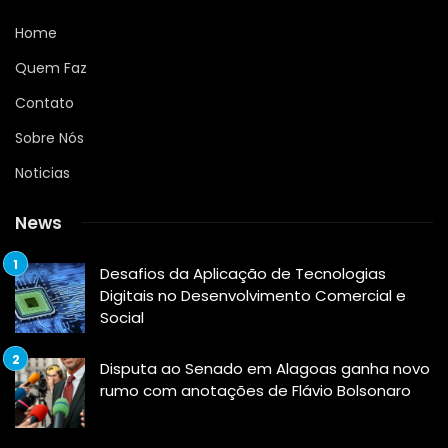
Home
Quem Faz
Contato
Sobre Nós
Noticias
News
Desafios da Aplicação de Tecnologias
Digitais no Desenvolvimento Comercial e
Social
Disputa ao Senado em Alagoas ganha novo
rumo com anotações de Flávio Bolsonaro