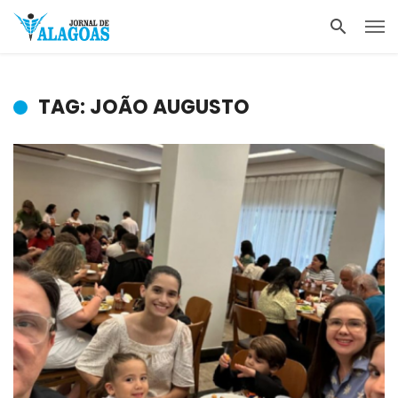
TAG: JOÃO AUGUSTO