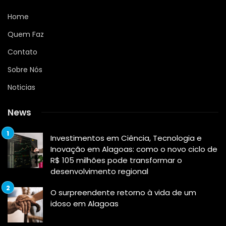
Home
Quem Faz
Contato
Sobre Nós
Noticias
News
Investimentos em Ciência, Tecnologia e
Inovação em Alagoas: como o novo ciclo de
R$ 105 milhões pode transformar o
desenvolvimento regional
O surpreendente retorno à vida de um
idoso em Alagoas