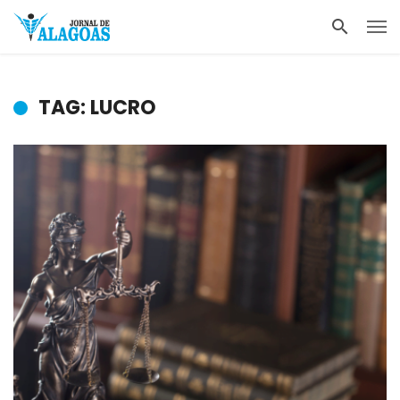
TAG: LUCRO