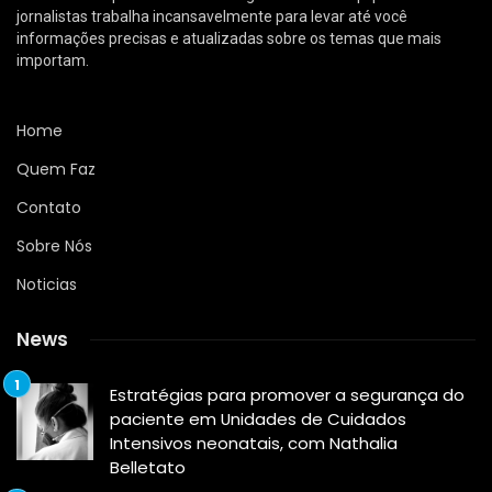
jornalistas trabalha incansavelmente para levar até você
informações precisas e atualizadas sobre os temas que mais
importam.
Home
Quem Faz
Contato
Sobre Nós
Noticias
News
Estratégias para promover a segurança do
paciente em Unidades de Cuidados
Intensivos neonatais, com Nathalia
Belletato