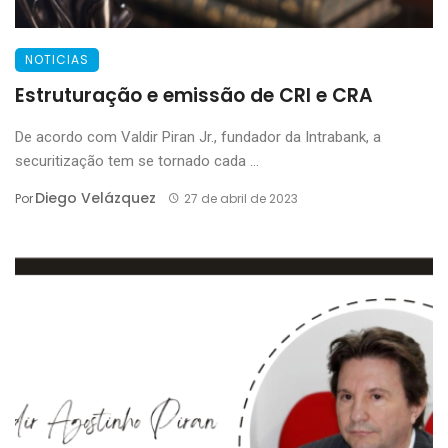
NOTICIAS
Estruturação e emissão de CRI e CRA
De acordo com Valdir Piran Jr., fundador da Intrabank, a
securitização tem se tornado cada ...
Diego Velázquez
Por
27 de abril de 2023