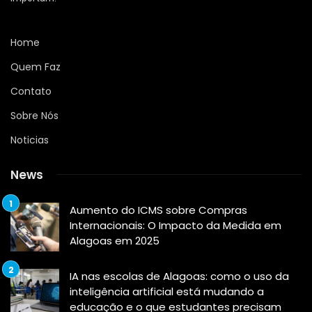
Home
Quem Faz
Contato
Sobre Nós
Noticias
News
Aumento do ICMS sobre Compras
Internacionais: O Impacto da Medida em
Alagoas em 2025
IA nas escolas de Alagoas: como o uso da
inteligência artificial está mudando a
educação e o que estudantes precisam