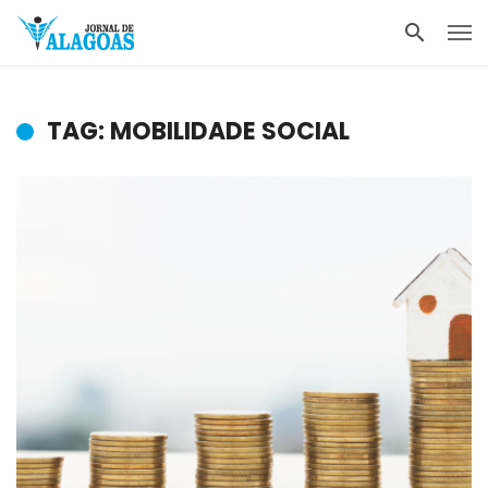
TAG: MOBILIDADE SOCIAL