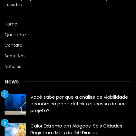
importam.
Home
Quem Faz
Contato
Sobre Nós
Noticias
News
Você sabe por que a análise de viabilidade
econômica pode definir o sucesso do seu
projeto?
Calor Extremo em Alagoas: Seis Cidades
Registram Mais de 150 Dias de