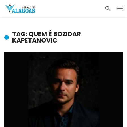
TAG: QUEM É BOZIDAR
KAPETANOVIC