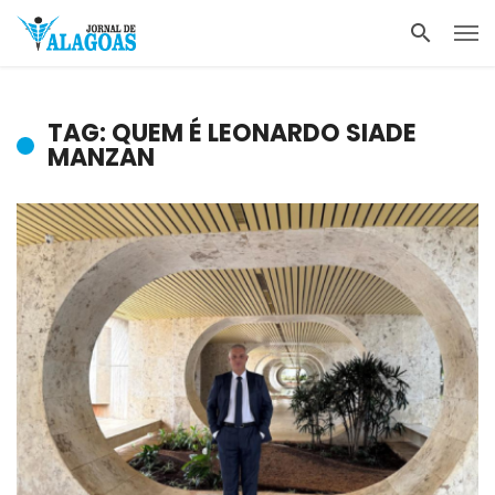
TAG: QUEM É LEONARDO SIADE
MANZAN