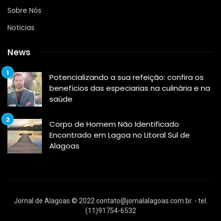
Sobre Nós
Noticias
News
Potencializando a sua refeição: confira os
benefícios das especiarias na culinária e na
saúde
Corpo de Homem Não Identificado
Encontrado em Lagoa no Litoral Sul de
Alagoas
Jornal de Alagoas © 2022
contato@jornalalagoas.com.br
. - tel.
(11)91754-6532