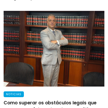
NOTICIAS
Como superar os obstáculos legais que