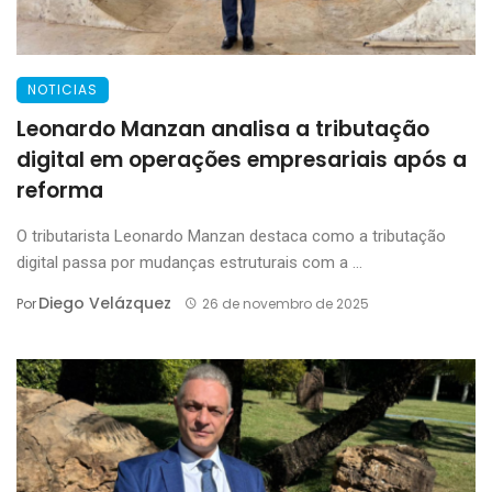
NOTICIAS
Leonardo Manzan analisa a tributação
digital em operações empresariais após a
reforma
O tributarista Leonardo Manzan destaca como a tributação
digital passa por mudanças estruturais com a ...
Diego Velázquez
Por
26 de novembro de 2025