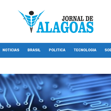
NOTICIAS
BRASIL
POLITICA
TECNOLOGIA
SO