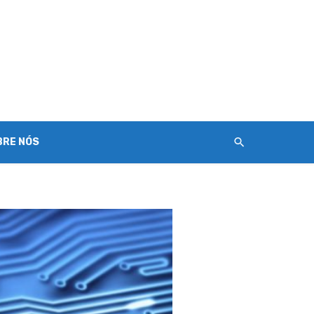
BRE NÓS