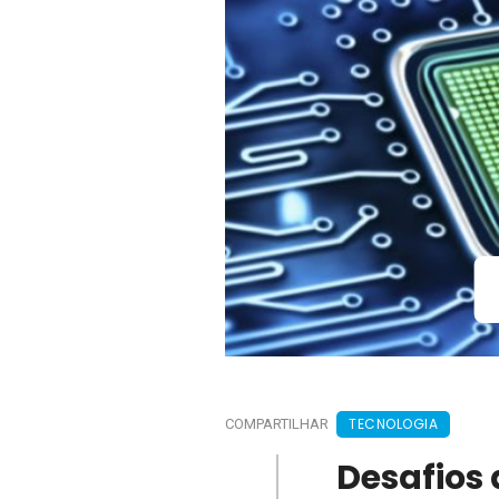
TECNOLOGIA
COMPARTILHAR
Desafios 