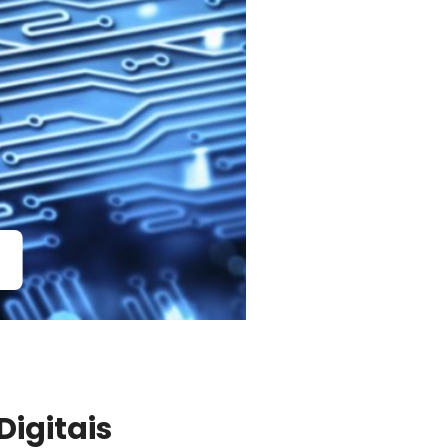
Digitais