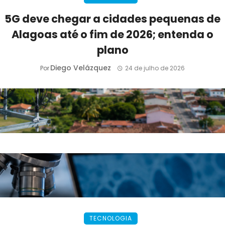
5G deve chegar a cidades pequenas de
Alagoas até o fim de 2026; entenda o
plano
Diego Velázquez
Por
24 de julho de 2026
TECNOLOGIA