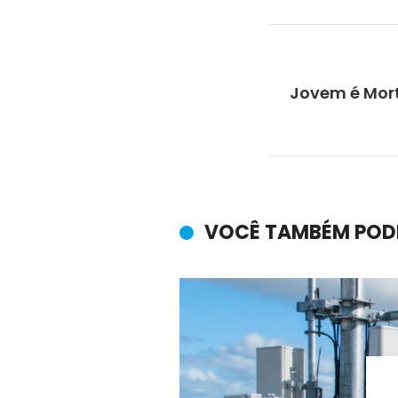
Jovem é Morto
VOCÊ TAMBÉM POD