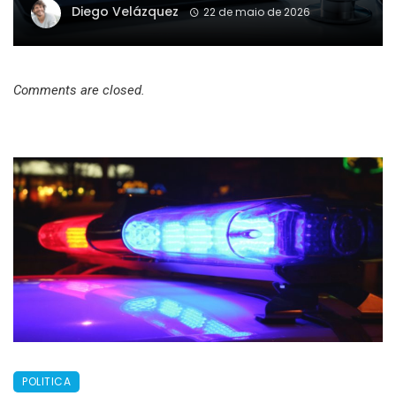
Diego Velázquez
22 de maio de 2026
Comments are closed.
POLITICA