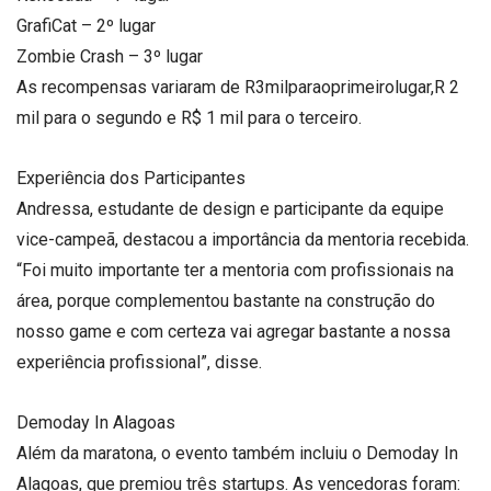
GrafiCat – 2º lugar
Zombie Crash – 3º lugar
As recompensas variaram de R3milparaoprimeirolugar,R 2
mil para o segundo e R$ 1 mil para o terceiro.
Experiência dos Participantes
Andressa, estudante de design e participante da equipe
vice-campeã, destacou a importância da mentoria recebida.
“Foi muito importante ter a mentoria com profissionais na
área, porque complementou bastante na construção do
nosso game e com certeza vai agregar bastante a nossa
experiência profissional”, disse.
Demoday In Alagoas
Além da maratona, o evento também incluiu o Demoday In
Alagoas, que premiou três startups. As vencedoras foram: