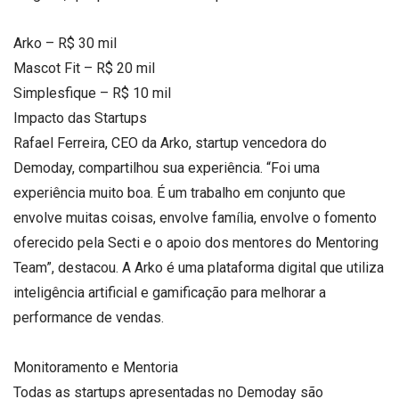
Arko – R$ 30 mil
Mascot Fit – R$ 20 mil
Simplesfique – R$ 10 mil
Impacto das Startups
Rafael Ferreira, CEO da Arko, startup vencedora do
Demoday, compartilhou sua experiência. “Foi uma
experiência muito boa. É um trabalho em conjunto que
envolve muitas coisas, envolve família, envolve o fomento
oferecido pela Secti e o apoio dos mentores do Mentoring
Team”, destacou. A Arko é uma plataforma digital que utiliza
inteligência artificial e gamificação para melhorar a
performance de vendas.
Monitoramento e Mentoria
Todas as startups apresentadas no Demoday são