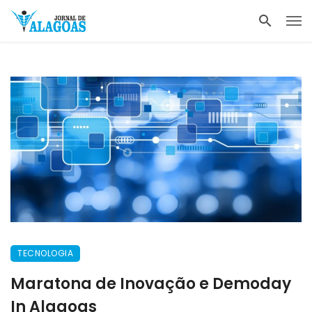
TECNOLOGIA
Maratona de Inovação e Demoday
In Alagoas