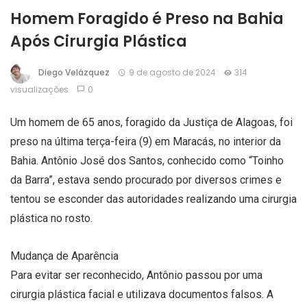
Homem Foragido é Preso na Bahia
Após Cirurgia Plástica
Diego Velázquez
9 de agosto de 2024
314
visualizações
0
Um homem de 65 anos, foragido da Justiça de Alagoas, foi
preso na última terça-feira (9) em Maracás, no interior da
Bahia. Antônio José dos Santos, conhecido como “Toinho
da Barra”, estava sendo procurado por diversos crimes e
tentou se esconder das autoridades realizando uma cirurgia
plástica no rosto.
Mudança de Aparência
Para evitar ser reconhecido, Antônio passou por uma
cirurgia plástica facial e utilizava documentos falsos. A