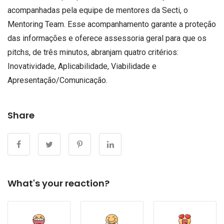
acompanhadas pela equipe de mentores da Secti, o
Mentoring Team. Esse acompanhamento garante a proteção
das informações e oferece assessoria geral para que os
pitchs, de três minutos, abranjam quatro critérios:
Inovatividade, Aplicabilidade, Viabilidade e
Apresentação/Comunicação.
Share
What's your reaction?