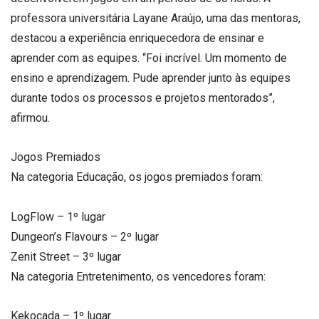
professora universitária Layane Araújo, uma das mentoras,
destacou a experiência enriquecedora de ensinar e
aprender com as equipes. “Foi incrível. Um momento de
ensino e aprendizagem. Pude aprender junto às equipes
durante todos os processos e projetos mentorados”,
afirmou.
Jogos Premiados
Na categoria Educação, os jogos premiados foram:
LogFlow – 1º lugar
Dungeon’s Flavours – 2º lugar
Zenit Street – 3º lugar
Na categoria Entretenimento, os vencedores foram:
Kekocada – 1º lugar