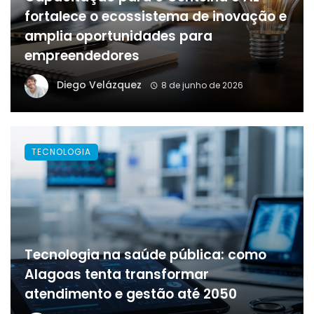
fortalece o ecossistema de inovação e
amplia oportunidades para
empreendedores
Diego Velázquez
8 de junho de 2026
TECNOLOGIA
Tecnologia na saúde pública: como
Alagoas tenta transformar
atendimento e gestão até 2050