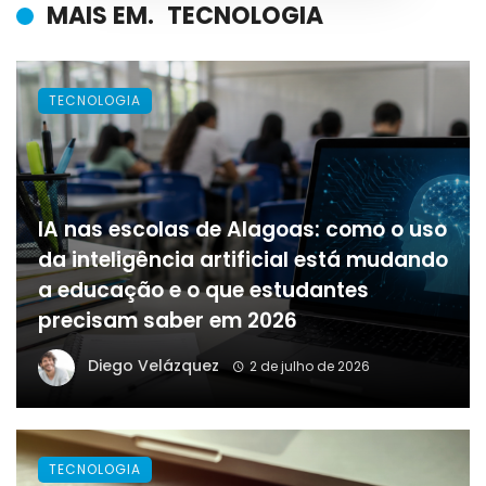
MAIS EM.
TECNOLOGIA
TECNOLOGIA
IA nas escolas de Alagoas: como o uso
da inteligência artificial está mudando
a educação e o que estudantes
precisam saber em 2026
Diego Velázquez
2 de julho de 2026
TECNOLOGIA