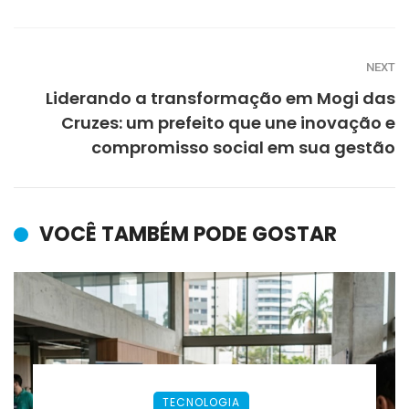
NEXT
Liderando a transformação em Mogi das
Cruzes: um prefeito que une inovação e
compromisso social em sua gestão
VOCÊ TAMBÉM PODE GOSTAR
TECNOLOGIA