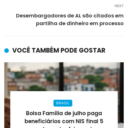
NEXT
Desembargadores de AL são citados em
partilha de dinheiro em processo
VOCÊ TAMBÉM PODE GOSTAR
BRASIL
Bolsa Família de julho paga
beneficiários com NIS final 5