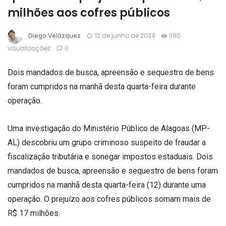
milhões aos cofres públicos
Diego Velázquez
12 de junho de 2024
390
visualizações
0
Dois mandados de busca, apreensão e sequestro de bens
foram cumpridos na manhã desta quarta-feira durante
operação.
Uma investigação do Ministério Público de Alagoas (MP-
AL) descobriu um grupo criminoso suspeito de fraudar a
fiscalização tributária e sonegar impostos estaduais. Dois
mandados de busca, apreensão e sequestro de bens foram
cumpridos na manhã desta quarta-feira (12) durante uma
operação. O prejuízo aos cofres públicos somam mais de
R$ 17 milhões.