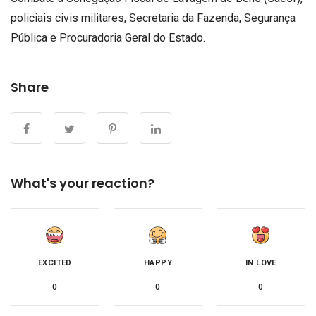
policiais civis militares, Secretaria da Fazenda, Segurança
Pública e Procuradoria Geral do Estado.
Share
What's your reaction?
EXCITED
HAPPY
IN LOVE
0
0
0