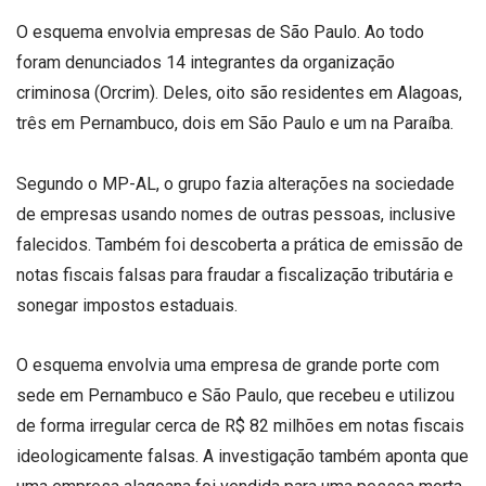
O esquema envolvia empresas de São Paulo. Ao todo
foram denunciados 14 integrantes da organização
criminosa (Orcrim). Deles, oito são residentes em Alagoas,
três em Pernambuco, dois em São Paulo e um na Paraíba.
Segundo o MP-AL, o grupo fazia alterações na sociedade
de empresas usando nomes de outras pessoas, inclusive
falecidos. Também foi descoberta a prática de emissão de
notas fiscais falsas para fraudar a fiscalização tributária e
sonegar impostos estaduais.
O esquema envolvia uma empresa de grande porte com
sede em Pernambuco e São Paulo, que recebeu e utilizou
de forma irregular cerca de R$ 82 milhões em notas fiscais
ideologicamente falsas. A investigação também aponta que