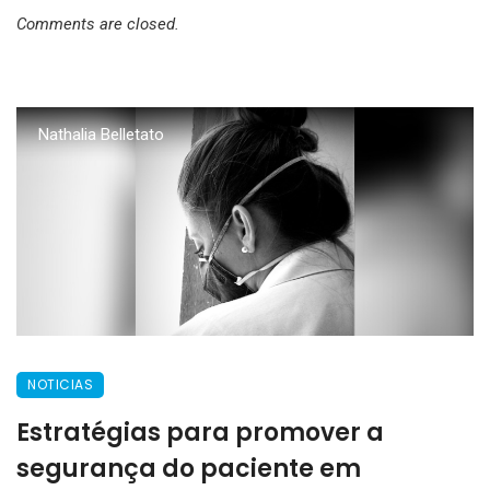
Comments are closed.
Nathalia Belletato
NOTICIAS
Estratégias para promover a
segurança do paciente em