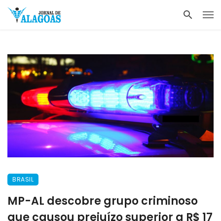
BRASIL
MP-AL descobre grupo criminoso
que causou prejuízo superior a R$ 17