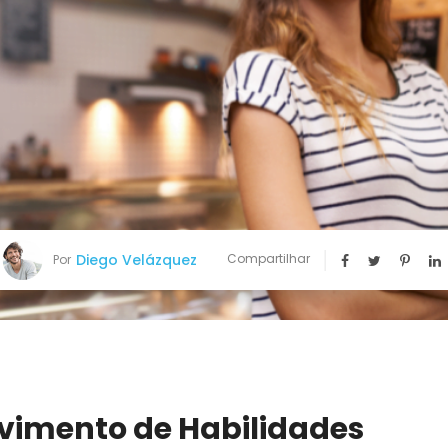
Diego Velázquez
Compartilhar
Por
vimento de Habilidades