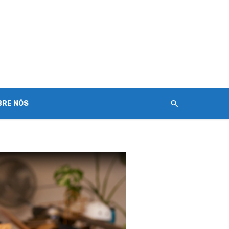
BRE NÓS