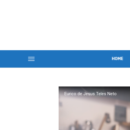
HOME
Eurico de Jesus Teles Neto