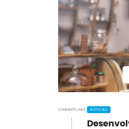
NOTICIAS
COMPARTILHAR
Desenvol