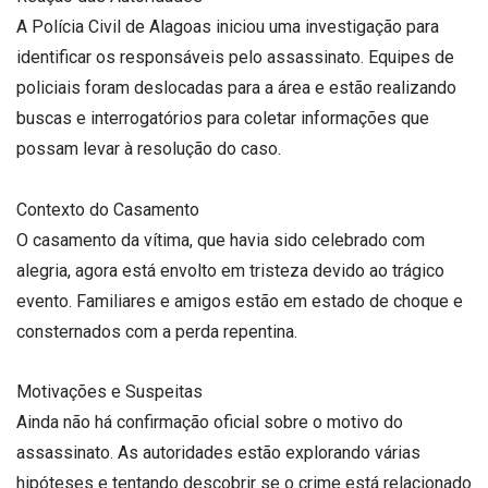
A Polícia Civil de Alagoas iniciou uma investigação para
identificar os responsáveis pelo assassinato. Equipes de
policiais foram deslocadas para a área e estão realizando
buscas e interrogatórios para coletar informações que
possam levar à resolução do caso.
Contexto do Casamento
O casamento da vítima, que havia sido celebrado com
alegria, agora está envolto em tristeza devido ao trágico
evento. Familiares e amigos estão em estado de choque e
consternados com a perda repentina.
Motivações e Suspeitas
Ainda não há confirmação oficial sobre o motivo do
assassinato. As autoridades estão explorando várias
hipóteses e tentando descobrir se o crime está relacionado