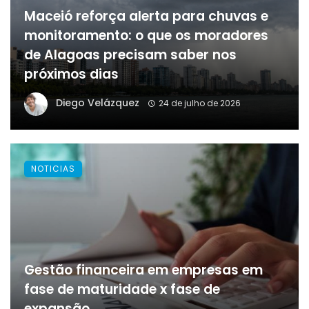
Maceió reforça alerta para chuvas e
monitoramento: o que os moradores
de Alagoas precisam saber nos
próximos dias
Diego Velázquez
24 de julho de 2026
NOTICIAS
Gestão financeira em empresas em
fase de maturidade x fase de
expansão