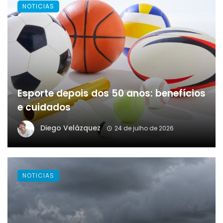
NOTICIAS
Esporte depois dos 50 anos: benefícios
e cuidados
Diego Velázquez
24 de julho de 2026
NOTICIAS