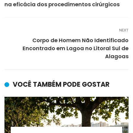
na eficácia dos procedimentos cirúrgicos
NEXT
Corpo de Homem Não Identificado
Encontrado em Lagoa no Litoral Sul de
Alagoas
VOCÊ TAMBÉM PODE GOSTAR