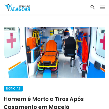
NOTICIAS
Homem é Morto a Tiros Após
Casamento em Maceió