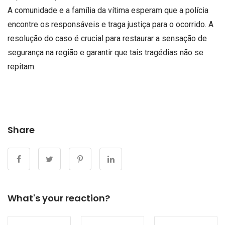
A comunidade e a família da vítima esperam que a polícia
encontre os responsáveis e traga justiça para o ocorrido. A
resolução do caso é crucial para restaurar a sensação de
segurança na região e garantir que tais tragédias não se
repitam.
Share
What's your reaction?