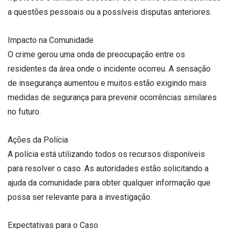
a questões pessoais ou a possíveis disputas anteriores.
Impacto na Comunidade
O crime gerou uma onda de preocupação entre os
residentes da área onde o incidente ocorreu. A sensação
de insegurança aumentou e muitos estão exigindo mais
medidas de segurança para prevenir ocorrências similares
no futuro.
Ações da Polícia
A polícia está utilizando todos os recursos disponíveis
para resolver o caso. As autoridades estão solicitando a
ajuda da comunidade para obter qualquer informação que
possa ser relevante para a investigação.
Expectativas para o Caso