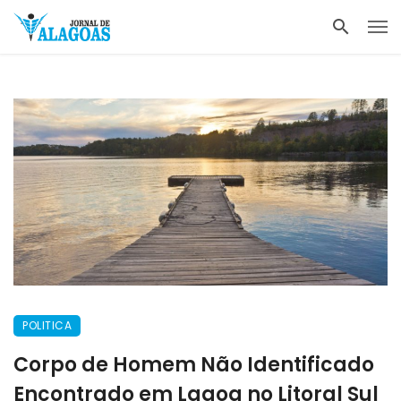
POLITICA
Corpo de Homem Não Identificado
Encontrado em Lagoa no Litoral Sul