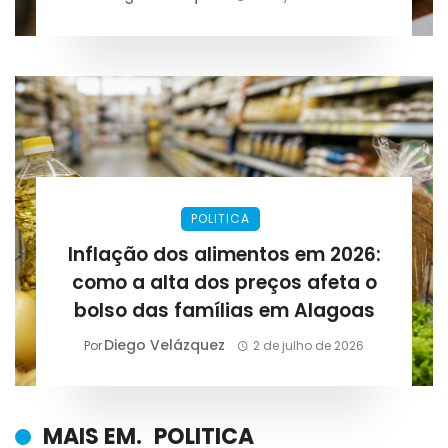
POLITICA
Inflação dos alimentos em 2026:
como a alta dos preços afeta o
bolso das famílias em Alagoas
Diego Velázquez
Por
2 de julho de 2026
MAIS EM.
POLITICA