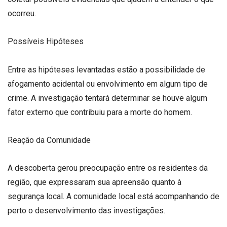
ocorreu.
Possíveis Hipóteses
Entre as hipóteses levantadas estão a possibilidade de
afogamento acidental ou envolvimento em algum tipo de
crime. A investigação tentará determinar se houve algum
fator externo que contribuiu para a morte do homem.
Reação da Comunidade
A descoberta gerou preocupação entre os residentes da
região, que expressaram sua apreensão quanto à
segurança local. A comunidade local está acompanhando de
perto o desenvolvimento das investigações.