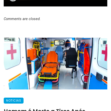
Comments are closed.
NOTICIAS