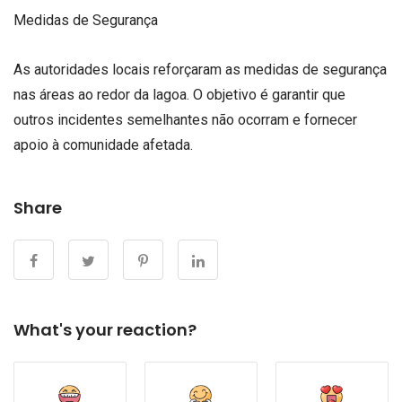
Medidas de Segurança
As autoridades locais reforçaram as medidas de segurança
nas áreas ao redor da lagoa. O objetivo é garantir que
outros incidentes semelhantes não ocorram e fornecer
apoio à comunidade afetada.
Share
What's your reaction?