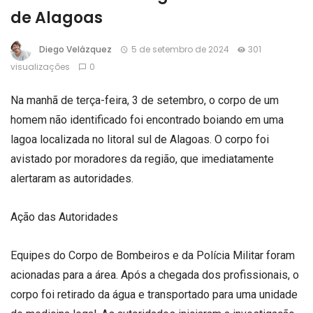
de Alagoas
Diego Velázquez
5 de setembro de 2024
301
visualizações
0
Na manhã de terça-feira, 3 de setembro, o corpo de um
homem não identificado foi encontrado boiando em uma
lagoa localizada no litoral sul de Alagoas. O corpo foi
avistado por moradores da região, que imediatamente
alertaram as autoridades.
Ação das Autoridades
Equipes do Corpo de Bombeiros e da Polícia Militar foram
acionadas para a área. Após a chegada dos profissionais, o
corpo foi retirado da água e transportado para uma unidade