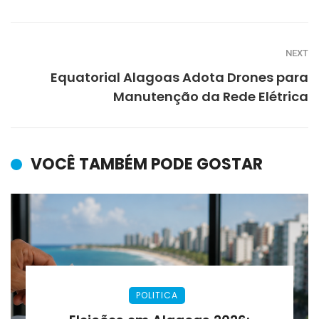
NEXT
Equatorial Alagoas Adota Drones para
Manutenção da Rede Elétrica
VOCÊ TAMBÉM PODE GOSTAR
POLITICA