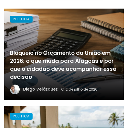
POLITICA
Bloqueio no Orçamento da União em
2026: o que muda para Alagoas e por
que o cidadão deve acompanhar essa
decisão
Diego Velázquez
2 de julho de 2026
POLITICA