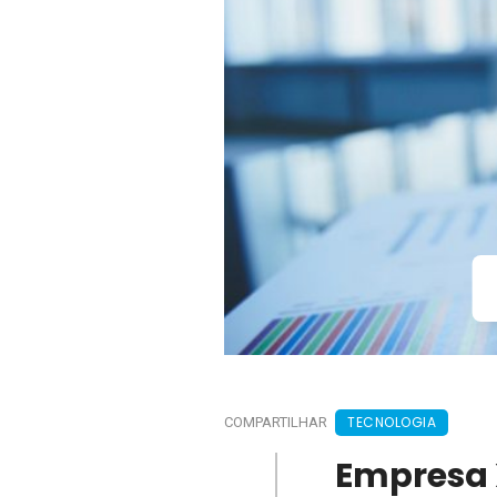
TECNOLOGIA
COMPARTILHAR
Empresa 