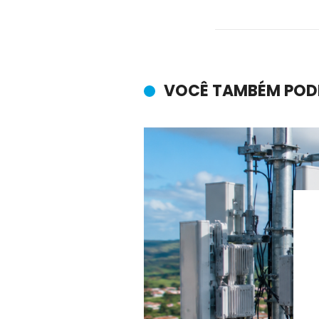
VOCÊ TAMBÉM POD