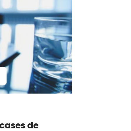
cases de