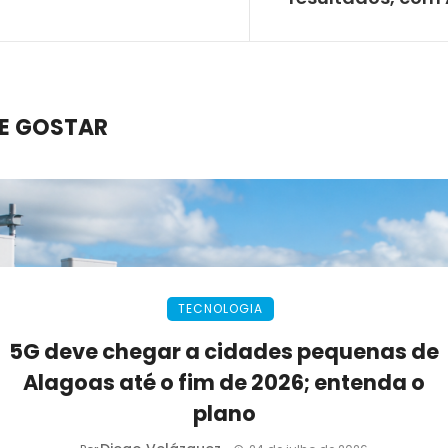
E GOSTAR
TECNOLOGIA
5G deve chegar a cidades pequenas de
Alagoas até o fim de 2026; entenda o
plano