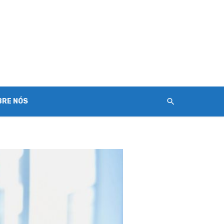
BRE NÓS