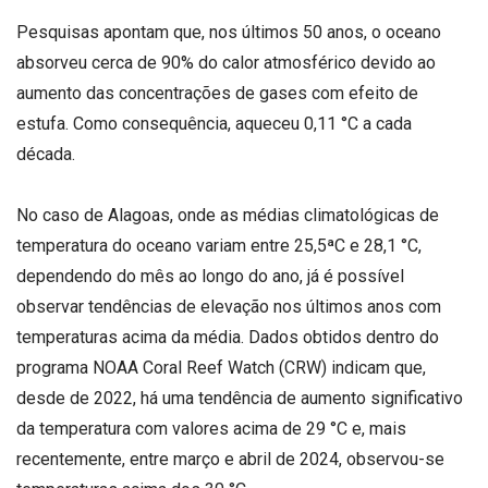
Pesquisas apontam que, nos últimos 50 anos, o oceano
absorveu cerca de 90% do calor atmosférico devido ao
aumento das concentrações de gases com efeito de
estufa. Como consequência, aqueceu 0,11 °C a cada
década.
No caso de Alagoas, onde as médias climatológicas de
temperatura do oceano variam entre 25,5ªC e 28,1 °C,
dependendo do mês ao longo do ano, já é possível
observar tendências de elevação nos últimos anos com
temperaturas acima da média. Dados obtidos dentro do
programa NOAA Coral Reef Watch (CRW) indicam que,
desde de 2022, há uma tendência de aumento significativo
da temperatura com valores acima de 29 °C e, mais
recentemente, entre março e abril de 2024, observou-se