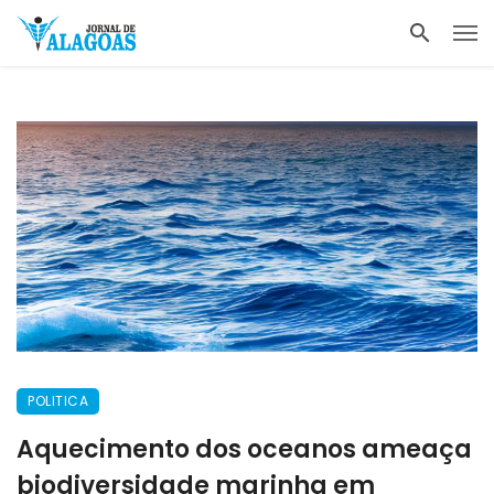
POLITICA
Aquecimento dos oceanos ameaça
biodiversidade marinha em