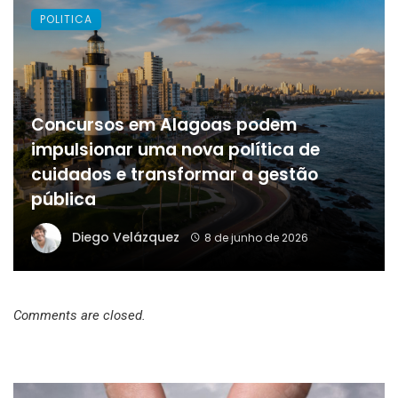
POLITICA
Concursos em Alagoas podem
impulsionar uma nova política de
cuidados e transformar a gestão
pública
Diego Velázquez
8 de junho de 2026
Comments are closed.