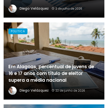
Diego Velázquez
2 de julho de 2026
POLITICA
Em Alagoas, percentual de jovens de
16 e 17 anos com título de eleitor
supera a média nacional
Diego Velázquez
22 de junho de 2026